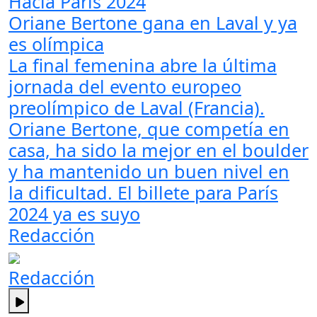
Hacia París 2024
Oriane Bertone gana en Laval y ya
es olímpica
La final femenina abre la última
jornada del evento europeo
preolímpico de Laval (Francia).
Oriane Bertone, que competía en
casa, ha sido la mejor en el boulder
y ha mantenido un buen nivel en
la dificultad. El billete para París
2024 ya es suyo
Redacción
Redacción