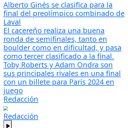
Alberto Ginés se clasifica para la
final del preolímpico combinado de
Laval
El cacereño realiza una buena
ronda de semifinales, tanto en
boulder como en dificultad, y pasa
como tercer clasificado a la final.
Toby Roberts y Adam Ondra son
sus principales rivales en una final
con un billete para París 2024 en
juego
Redacción
Redacción