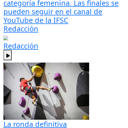
categoría femenina. Las finales se
pueden seguir en el canal de
YouTube de la IFSC
Redacción
Redacción
La ronda definitiva