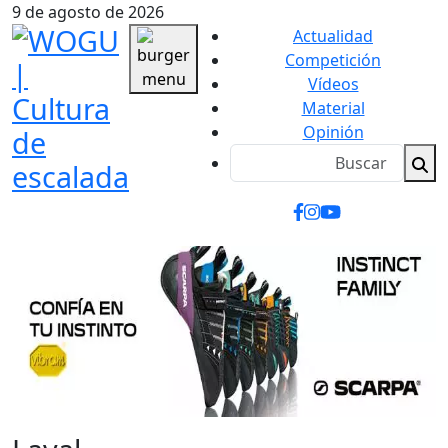
9 de agosto de 2026
Actualidad
Competición
Vídeos
Material
Opinión