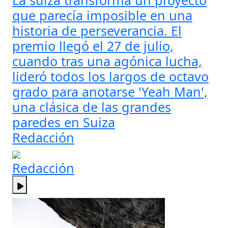
La suiza transforma un proyecto
que parecía imposible en una
historia de perseverancia. El
premio llegó el 27 de julio,
cuando tras una agónica lucha,
lideró todos los largos de octavo
grado para anotarse 'Yeah Man',
una clásica de las grandes
paredes en Suiza
Redacción
Redacción