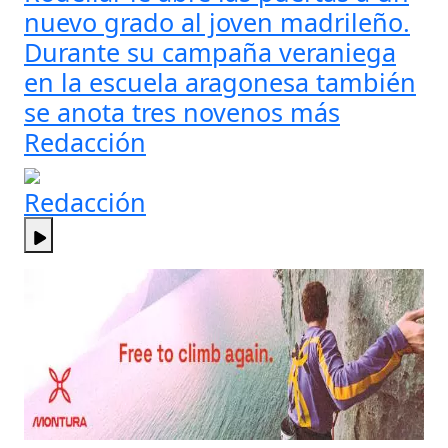
nuevo grado al joven madrileño.
Durante su campaña veraniega
en la escuela aragonesa también
se anota tres novenos más
Redacción
Redacción