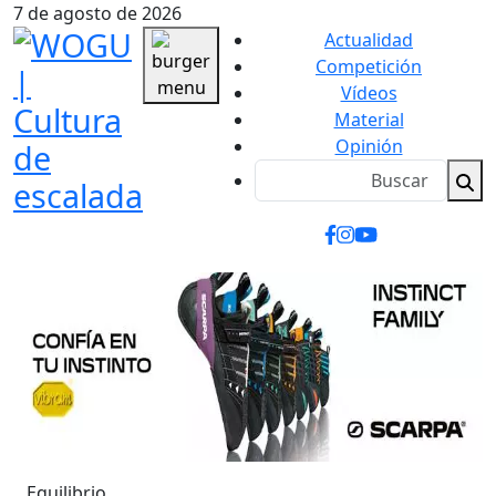
7 de agosto de 2026
Actualidad
Competición
Vídeos
Material
Opinión
Equilibrio