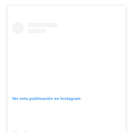
Ver esta publicación en Instagram