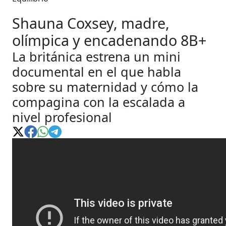
Shauna Coxsey, madre,
olímpica y encadenando 8B+
La británica estrena un mini
documental en el que habla
sobre su maternidad y cómo la
compagina con la escalada a
nivel profesional