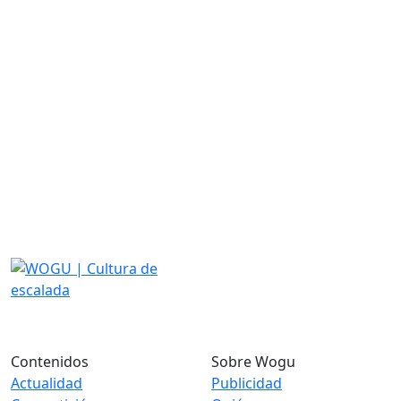
Contenidos
Sobre Wogu
Actualidad
Publicidad