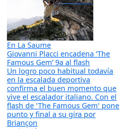
En La Saume
Giovanni Placci encadena ‘The
Famous Gem’ 9a al flash
Un logro poco habitual todavía
en la escalada deportiva
confirma el buen momento que
vive el escalador italiano. Con el
flash de 'The Famous Gem' pone
punto y final a su gira por
Briançon