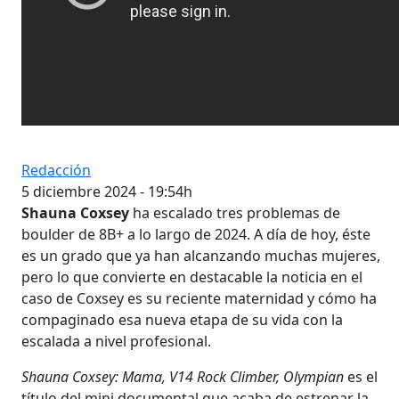
Redacción
5 diciembre 2024 - 19:54h
Shauna Coxsey
ha escalado tres problemas de
boulder de 8B+ a lo largo de 2024. A día de hoy, éste
es un grado que ya han alcanzando muchas mujeres,
pero lo que convierte en destacable la noticia en el
caso de Coxsey es su reciente maternidad y cómo ha
compaginado esa nueva etapa de su vida con la
escalada a nivel profesional.
Shauna Coxsey: Mama, V14 Rock Climber, Olympian
es el
título del mini documental que acaba de estrenar la