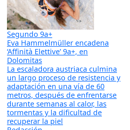
Segundo 9a+
Eva Hammelmüller encadena
‘Affinità Elettive’ 9a+, en
Dolomitas
La escaladora austriaca culmina
un largo proceso de resistencia y
adaptación en una vía de 60
metros, después de enfrentarse
durante semanas al calor, las
tormentas y la dificultad de
recuperar la piel
Redacción