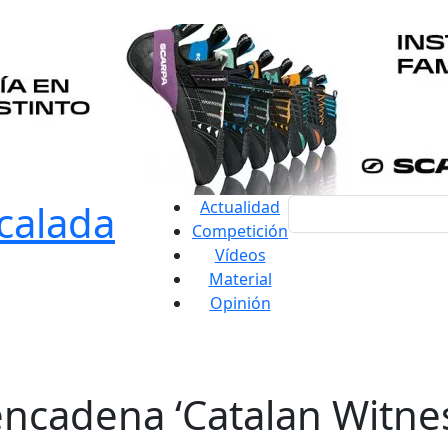
Actualidad
Competición
Vídeos
Material
Opinión
encadena ‘Catalan Witne