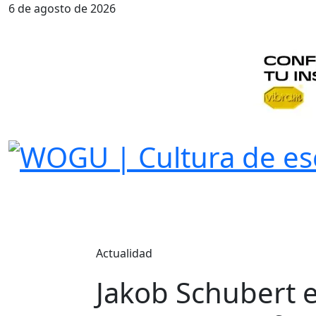
6 de agosto de 2026
Actualidad
Jakob Schubert 