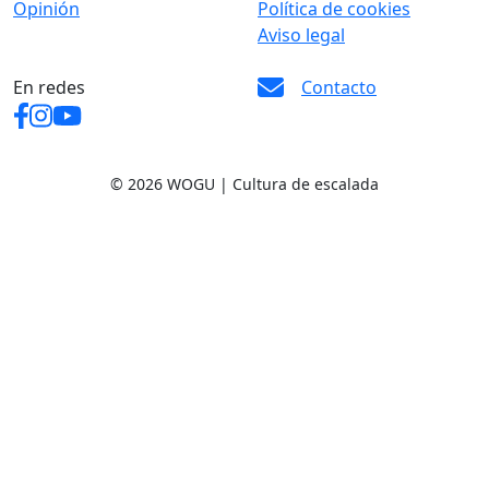
Opinión
Política de cookies
Aviso legal
En redes
Contacto
© 2026 WOGU | Cultura de escalada