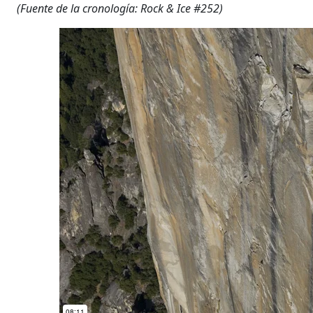
(Fuente de la cronología: Rock & Ice #252)