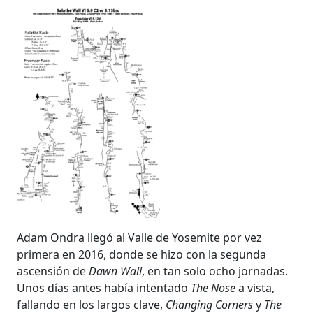
Adam Ondra llegó al Valle de Yosemite por vez
primera en 2016, donde se hizo con la segunda
ascensión de
Dawn Wall
, en tan solo ocho jornadas.
Unos días antes había intentado
The Nose
a vista,
fallando en los largos clave,
Changing Corners
y
The