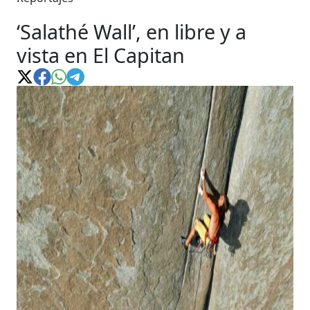
‘Salathé Wall’, en libre y a
vista en El Capitan