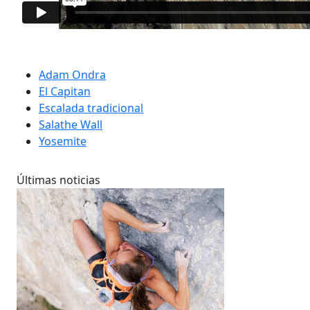
Adam Ondra
El Capitan
Escalada tradicional
Salathe Wall
Yosemite
Últimas noticias