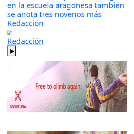
en la escuela aragonesa también
se anota tres novenos más
Redacción
Redacción