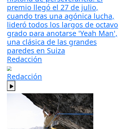
premio llegó el 27 de julio,
cuando tras una agónica lucha,
lideró todos los largos de octavo
grado para anotarse 'Yeah Man',
una clásica de las grandes
paredes en Suiza
Redacción
Redacción