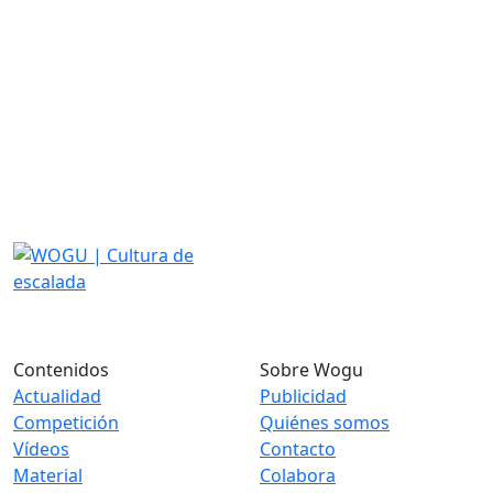
Contenidos
Sobre Wogu
Actualidad
Publicidad
Competición
Quiénes somos
Vídeos
Contacto
Material
Colabora