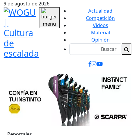
9 de agosto de 2026
Actualidad
Competición
Vídeos
Material
Opinión
Reportajes