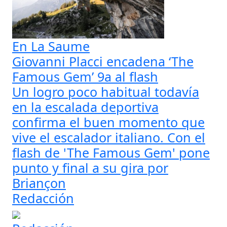
En La Saume
Giovanni Placci encadena ‘The
Famous Gem’ 9a al flash
Un logro poco habitual todavía
en la escalada deportiva
confirma el buen momento que
vive el escalador italiano. Con el
flash de 'The Famous Gem' pone
punto y final a su gira por
Briançon
Redacción