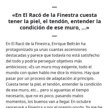
—
«En El Racó de la Finestra cuesta
tener la piel, el tendón, entender la
condición de ese muro, …»
—
En El Racó de la Finestra, Enrique Beltrán ha
protagonizado ya unas cuantas ascensiones
destacadas y parece que todavía no está satisfecho
del todo y podría perseguir objetivos más
ambiciosos: «Es un muro muy exigente, todo el
mundo con quien hablo me dice lo mismo. Hay que
pasar por un proceso de adaptación al principio.
Cuesta tener la piel, el tendón, entender la condición
de ese muro, etc… pero si aguantas el tiempo
necesario, que no es poco, pasando malos
momentos, los buenos van a llegar. En octubre
regresaré a Finestra a por el premio gordo. Ya me he