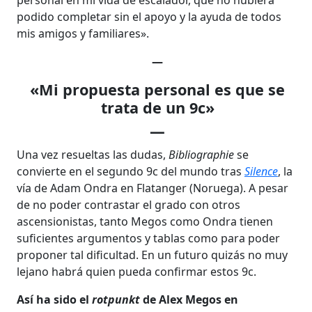
podido completar sin el apoyo y la ayuda de todos
mis amigos y familiares».
—
«Mi propuesta personal es que se
trata de un 9c»
—
Una vez resueltas las dudas,
Bibliographie
se
convierte en el segundo 9c del mundo tras
Silence
, la
vía de Adam Ondra en Flatanger (Noruega). A pesar
de no poder contrastar el grado con otros
ascensionistas, tanto Megos como Ondra tienen
suficientes argumentos y tablas como para poder
proponer tal dificultad. En un futuro quizás no muy
lejano habrá quien pueda confirmar estos 9c.
Así ha sido el
rotpunkt
de Alex Megos en