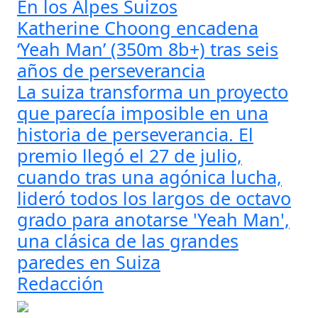
En los Alpes Suizos
Katherine Choong encadena
‘Yeah Man’ (350m 8b+) tras seis
años de perseverancia
La suiza transforma un proyecto
que parecía imposible en una
historia de perseverancia. El
premio llegó el 27 de julio,
cuando tras una agónica lucha,
lideró todos los largos de octavo
grado para anotarse 'Yeah Man',
una clásica de las grandes
paredes en Suiza
Redacción