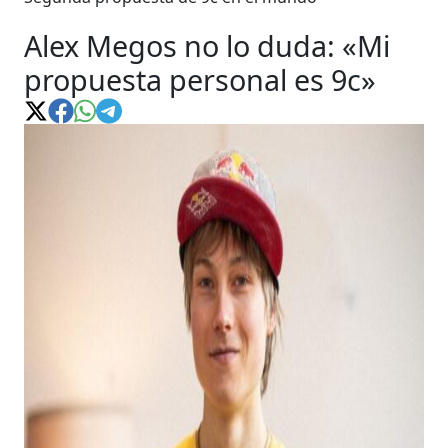
Alex Megos no lo duda: «Mi
propuesta personal es 9c»