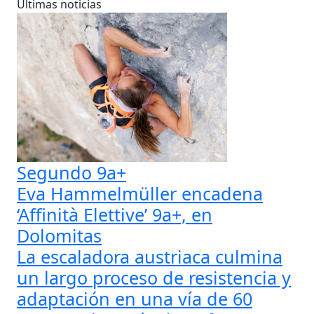
Últimas noticias
Segundo 9a+
Eva Hammelmüller encadena
‘Affinità Elettive’ 9a+, en
Dolomitas
La escaladora austriaca culmina
un largo proceso de resistencia y
adaptación en una vía de 60