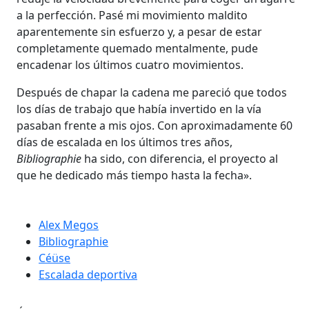
a la perfección. Pasé mi movimiento maldito
aparentemente sin esfuerzo y, a pesar de estar
completamente quemado mentalmente, pude
encadenar los últimos cuatro movimientos.
Después de chapar la cadena me pareció que todos
los días de trabajo que había invertido en la vía
pasaban frente a mis ojos. Con aproximadamente 60
días de escalada en los últimos tres años,
Bibliographie
ha sido, con diferencia, el proyecto al
que he dedicado más tiempo hasta la fecha».
Alex Megos
Bibliographie
Céüse
Escalada deportiva