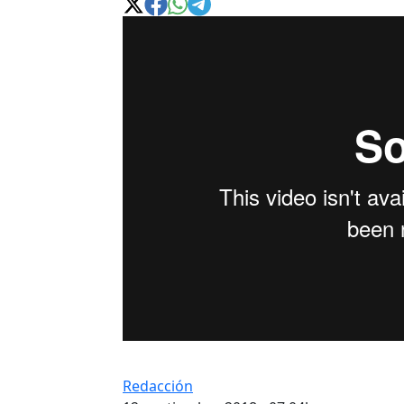
Redacción