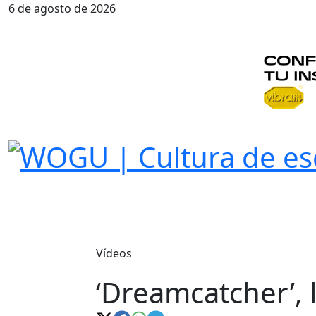
6 de agosto de 2026
Vídeos
‘Dreamcatcher’, 