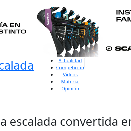
Actualidad
Competición
Vídeos
Material
Opinión
la escalada convertida e