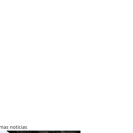
imas noticias