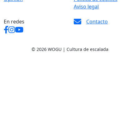
Aviso legal
En redes
Contacto
© 2026 WOGU | Cultura de escalada