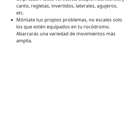
canto, regletas, invertidos, laterales, agujeros,
etc.
Móntate tus propios problemas, no escales solo
los que estén equipados en tu rocódromo.
Abarcarás una variedad de movimientos más
amplia.