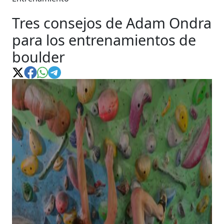
Tres consejos de Adam Ondra
para los entrenamientos de
boulder