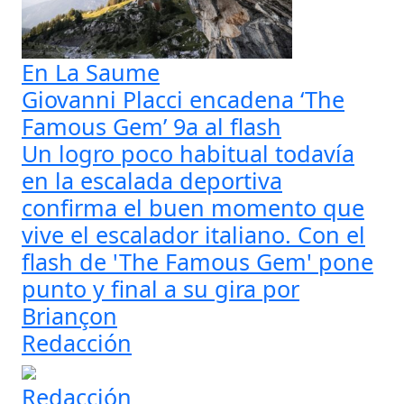
En La Saume
Giovanni Placci encadena ‘The
Famous Gem’ 9a al flash
Un logro poco habitual todavía
en la escalada deportiva
confirma el buen momento que
vive el escalador italiano. Con el
flash de 'The Famous Gem' pone
punto y final a su gira por
Briançon
Redacción
Redacción