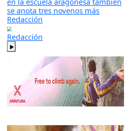
en la escuela aragonesa también
se anota tres novenos más
Redacción
Redacción