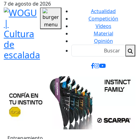
7 de agosto de 2026
Actualidad
Competición
Vídeos
Material
Opinión
Entrenamiento