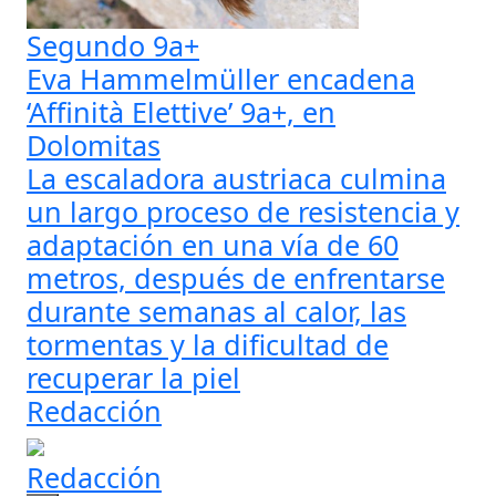
Segundo 9a+
Eva Hammelmüller encadena
‘Affinità Elettive’ 9a+, en
Dolomitas
La escaladora austriaca culmina
un largo proceso de resistencia y
adaptación en una vía de 60
metros, después de enfrentarse
durante semanas al calor, las
tormentas y la dificultad de
recuperar la piel
Redacción
Redacción