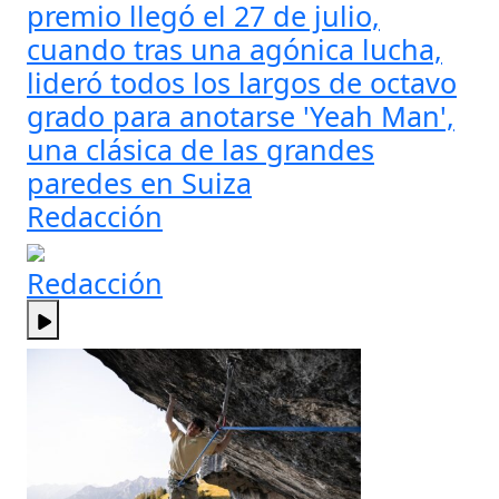
premio llegó el 27 de julio,
cuando tras una agónica lucha,
lideró todos los largos de octavo
grado para anotarse 'Yeah Man',
una clásica de las grandes
paredes en Suiza
Redacción
Redacción