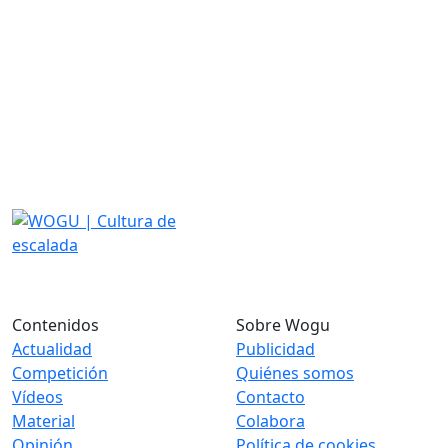
Contenidos
Sobre Wogu
Actualidad
Publicidad
Competición
Quiénes somos
Vídeos
Contacto
Material
Colabora
Opinión
Política de cookies