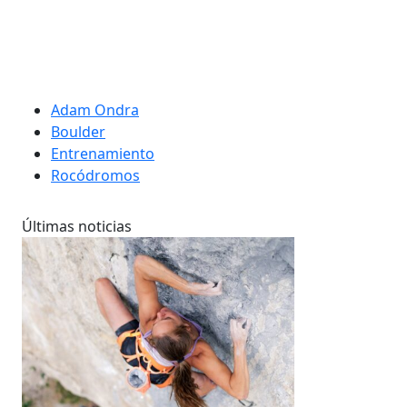
Adam Ondra
Boulder
Entrenamiento
Rocódromos
Últimas noticias