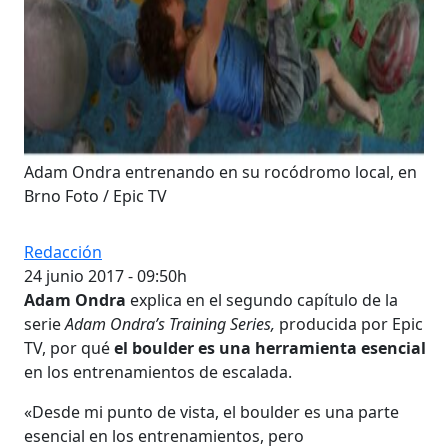
Adam Ondra entrenando en su rocódromo local, en
Brno Foto / Epic TV
Redacción
24 junio 2017 - 09:50h
Adam Ondra
explica en el segundo capítulo de la
serie
Adam Ondra’s Training Series,
producida por Epic
TV, por qué
el boulder es una herramienta esencial
en los entrenamientos de escalada.
«Desde mi punto de vista, el boulder es una parte
esencial en los entrenamientos, pero