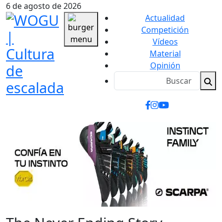
6 de agosto de 2026
Actualidad
Competición
Vídeos
Material
Opinión