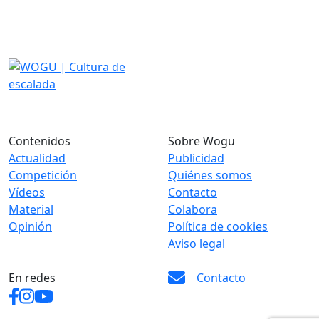
Contenidos
Sobre Wogu
Actualidad
Publicidad
Competición
Quiénes somos
Vídeos
Contacto
Material
Colabora
Opinión
Política de cookies
Aviso legal
En redes
Contacto