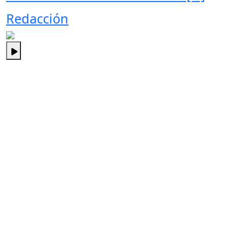
Redacción