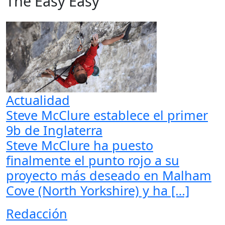
The Easy Easy
Actualidad
Steve McClure establece el primer
9b de Inglaterra
Steve McClure ha puesto
finalmente el punto rojo a su
proyecto más deseado en Malham
Cove (North Yorkshire) y ha […]
Redacción