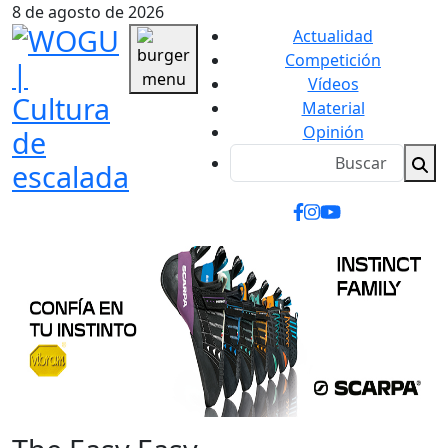
8 de agosto de 2026
Actualidad
Competición
Vídeos
Material
Opinión