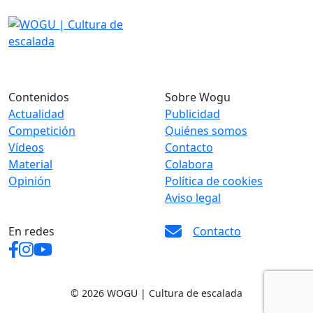
Contenidos
Sobre Wogu
Actualidad
Publicidad
Competición
Quiénes somos
Vídeos
Contacto
Material
Colabora
Opinión
Política de cookies
Aviso legal
En redes
Contacto
© 2026 WOGU | Cultura de escalada