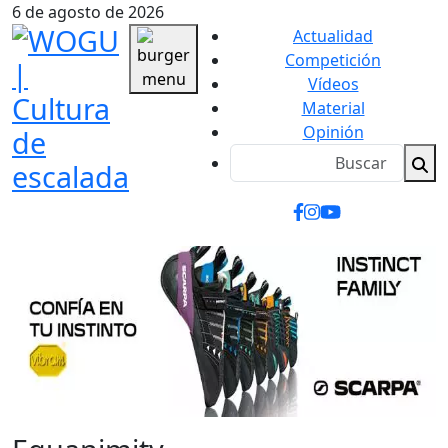
6 de agosto de 2026
Actualidad
Competición
Vídeos
Material
Opinión