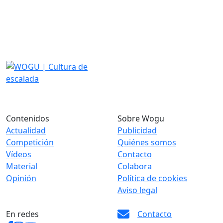
Contenidos
Sobre Wogu
Actualidad
Publicidad
Competición
Quiénes somos
Vídeos
Contacto
Material
Colabora
Opinión
Política de cookies
Aviso legal
En redes
Contacto