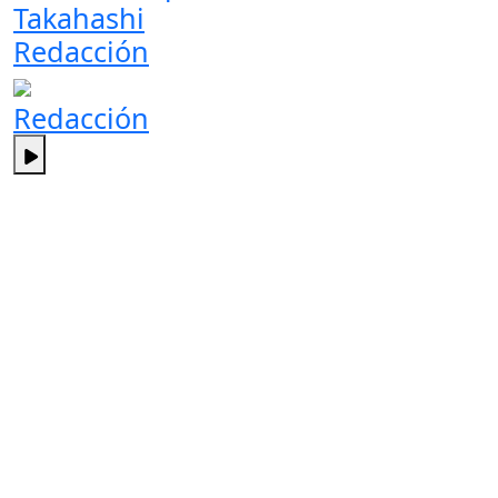
Takahashi
Redacción
Redacción