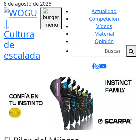
8 de agosto de 2026
Actualidad
Competición
Vídeos
Material
Opinión