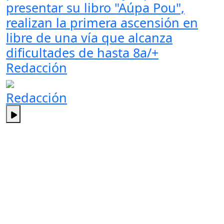
presentar su libro "Aúpa Pou",
realizan la primera ascensión en
libre de una vía que alcanza
dificultades de hasta 8a/+
Redacción
Redacción