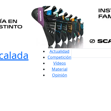
Actualidad
Competición
Vídeos
Material
Opinión