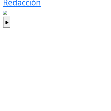
Redacción