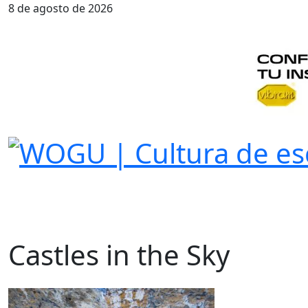
8 de agosto de 2026
Castles in the Sky