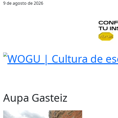
9 de agosto de 2026
Aupa Gasteiz