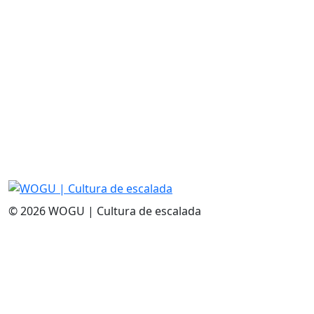
© 2026 WOGU | Cultura de escalada