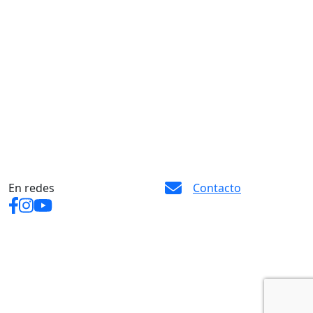
En redes
Contacto