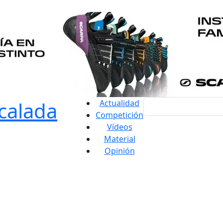
Actualidad
Competición
Vídeos
Material
Opinión