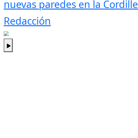
nuevas paredes en la Cordille
Redacción