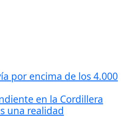
ía por encima de los 4.000
diente en la Cordillera
es una realidad