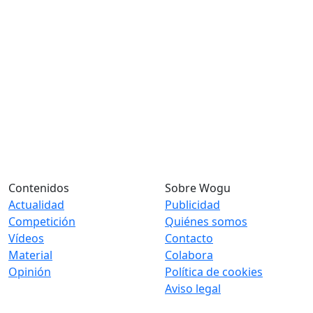
Contenidos
Sobre Wogu
Actualidad
Publicidad
Competición
Quiénes somos
Vídeos
Contacto
Material
Colabora
Opinión
Política de cookies
Aviso legal