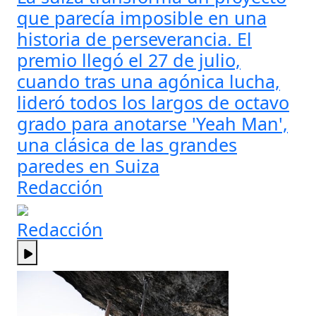
que parecía imposible en una
historia de perseverancia. El
premio llegó el 27 de julio,
cuando tras una agónica lucha,
lideró todos los largos de octavo
grado para anotarse 'Yeah Man',
una clásica de las grandes
paredes en Suiza
Redacción
Redacción