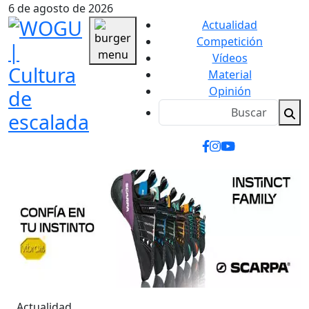
6 de agosto de 2026
Actualidad
Competición
Vídeos
Material
Opinión
Actualidad