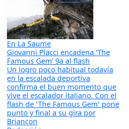
En La Saume
Giovanni Placci encadena ‘The
Famous Gem’ 9a al flash
Un logro poco habitual todavía
en la escalada deportiva
confirma el buen momento que
vive el escalador italiano. Con el
flash de 'The Famous Gem' pone
punto y final a su gira por
Briançon