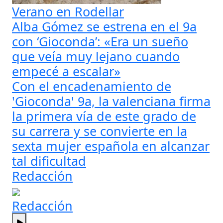
Verano en Rodellar
Alba Gómez se estrena en el 9a
con ‘Gioconda’: «Era un sueño
que veía muy lejano cuando
empecé a escalar»
Con el encadenamiento de
'Gioconda' 9a, la valenciana firma
la primera vía de este grado de
su carrera y se convierte en la
sexta mujer española en alcanzar
tal dificultad
Redacción
Redacción