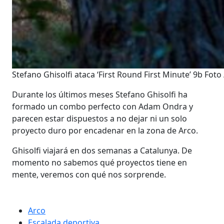
Stefano Ghisolfi ataca ‘First Round First Minute’ 9b Foto 
Durante los últimos meses Stefano Ghisolfi ha
formado un combo perfecto con Adam Ondra y
parecen estar dispuestos a no dejar ni un solo
proyecto duro por encadenar en la zona de Arco.
Ghisolfi viajará en dos semanas a Catalunya. De
momento no sabemos qué proyectos tiene en
mente, veremos con qué nos sorprende.
Arco
Escalada deportiva