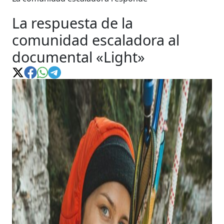
La respuesta de la
comunidad escaladora al
documental «Light»