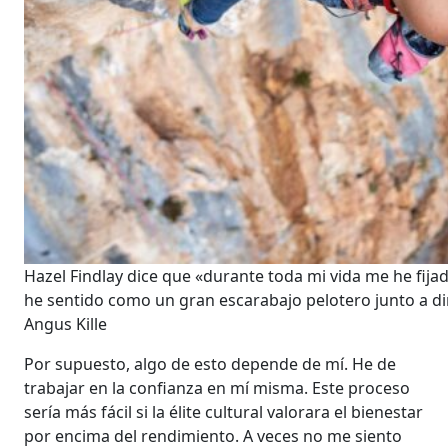
Hazel Findlay dice que «durante toda mi vida me he fija
he sentido como un gran escarabajo pelotero junto a di
Angus Kille
Por supuesto, algo de esto depende de mí. He de
trabajar en la confianza en mí misma. Este proceso
sería más fácil si la élite cultural valorara el bienestar
por encima del rendimiento. A veces no me siento