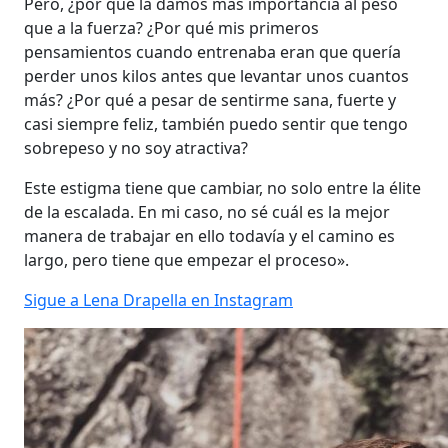
Pero, ¿por qué la damos más importancia al peso
que a la fuerza? ¿Por qué mis primeros
pensamientos cuando entrenaba eran que quería
perder unos kilos antes que levantar unos cuantos
más? ¿Por qué a pesar de sentirme sana, fuerte y
casi siempre feliz, también puedo sentir que tengo
sobrepeso y no soy atractiva?
Este estigma tiene que cambiar, no solo entre la élite
de la escalada. En mi caso, no sé cuál es la mejor
manera de trabajar en ello todavía y el camino es
largo, pero tiene que empezar el proceso».
Sigue a Lena Drapella en Instagram