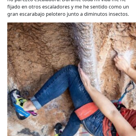
fijado en otros escaladores y me he sentido como un
gran escarabajo pelotero junto a diminutos insectos.