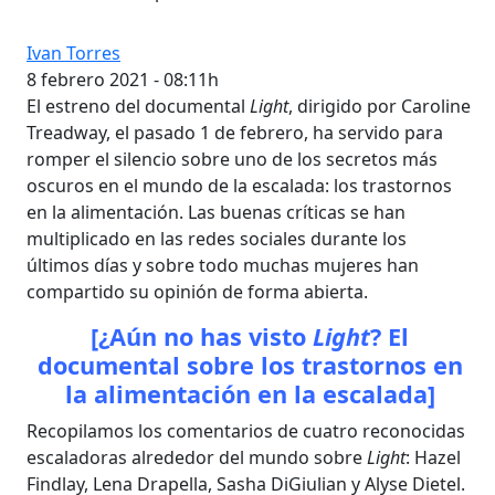
Ivan Torres
8 febrero 2021 - 08:11h
El estreno del documental
Light
, dirigido por Caroline
Treadway, el pasado 1 de febrero, ha servido para
romper el silencio sobre uno de los secretos más
oscuros en el mundo de la escalada: los trastornos
en la alimentación. Las buenas críticas se han
multiplicado en las redes sociales durante los
últimos días y sobre todo muchas mujeres han
compartido su opinión de forma abierta.
[¿Aún no has visto
Light
? El
documental sobre los trastornos en
la alimentación en la escalada]
Recopilamos los comentarios de cuatro reconocidas
escaladoras alrededor del mundo sobre
Light
: Hazel
Findlay, Lena Drapella, Sasha DiGiulian y Alyse Dietel.