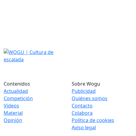
Contenidos
Sobre Wogu
Actualidad
Publicidad
Competición
Quiénes somos
Vídeos
Contacto
Material
Colabora
Opinión
Política de cookies
Aviso legal