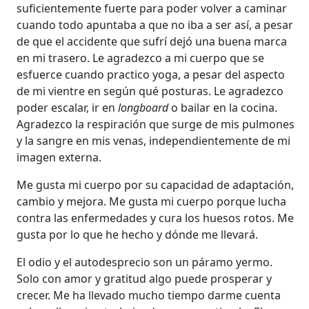
suficientemente fuerte para poder volver a caminar
cuando todo apuntaba a que no iba a ser así, a pesar
de que el accidente que sufrí dejó una buena marca
en mi trasero. Le agradezco a mi cuerpo que se
esfuerce cuando practico yoga, a pesar del aspecto
de mi vientre en según qué posturas. Le agradezco
poder escalar, ir en
longboard
o bailar en la cocina.
Agradezco la respiración que surge de mis pulmones
y la sangre en mis venas, independientemente de mi
imagen externa.
Me gusta mi cuerpo por su capacidad de adaptación,
cambio y mejora. Me gusta mi cuerpo porque lucha
contra las enfermedades y cura los huesos rotos. Me
gusta por lo que he hecho y dónde me llevará.
El odio y el autodesprecio son un páramo yermo.
Solo con amor y gratitud algo puede prosperar y
crecer. Me ha llevado mucho tiempo darme cuenta