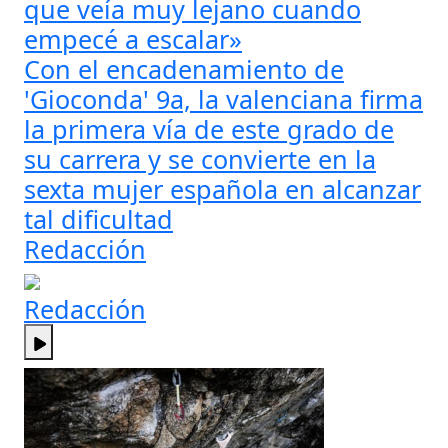
que veía muy lejano cuando
empecé a escalar»
Con el encadenamiento de
'Gioconda' 9a, la valenciana firma
la primera vía de este grado de
su carrera y se convierte en la
sexta mujer española en alcanzar
tal dificultad
Redacción
Redacción