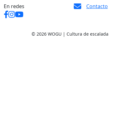
En redes
Contacto
© 2026 WOGU | Cultura de escalada