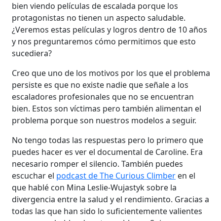
bien viendo películas de escalada porque los
protagonistas no tienen un aspecto saludable.
¿Veremos estas películas y logros dentro de 10 años
y nos preguntaremos cómo permitimos que esto
sucediera?
Creo que uno de los motivos por los que el problema
persiste es que no existe nadie que señale a los
escaladores profesionales que no se encuentran
bien. Estos son víctimas pero también alimentan el
problema porque son nuestros modelos a seguir.
No tengo todas las respuestas pero lo primero que
puedes hacer es ver el documental de Caroline. Era
necesario romper el silencio. También puedes
escuchar el
podcast de The Curious Climber
en el
que hablé con Mina Leslie-Wujastyk sobre la
divergencia entre la salud y el rendimiento. Gracias a
todas las que han sido lo suficientemente valientes