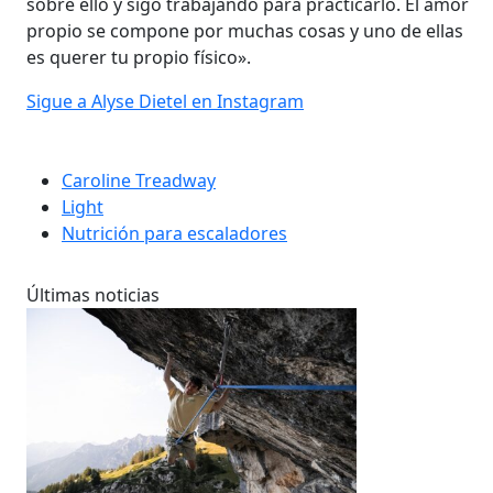
sobre ello y sigo trabajando para practicarlo. El amor
propio se compone por muchas cosas y uno de ellas
es querer tu propio físico».
Sigue a Alyse Dietel en Instagram
Caroline Treadway
Light
Nutrición para escaladores
Últimas noticias