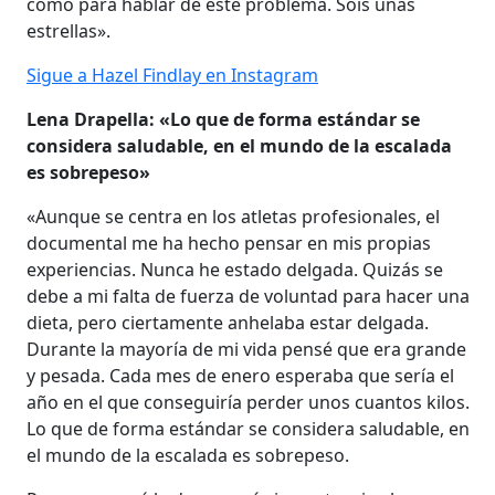
como para hablar de este problema. Sois unas
estrellas».
Sigue a Hazel Findlay en Instagram
Lena Drapella: «Lo que de forma estándar se
considera saludable, en el mundo de la escalada
es sobrepeso»
«Aunque se centra en los atletas profesionales, el
documental me ha hecho pensar en mis propias
experiencias. Nunca he estado delgada. Quizás se
debe a mi falta de fuerza de voluntad para hacer una
dieta, pero ciertamente anhelaba estar delgada.
Durante la mayoría de mi vida pensé que era grande
y pesada. Cada mes de enero esperaba que sería el
año en el que conseguiría perder unos cuantos kilos.
Lo que de forma estándar se considera saludable, en
el mundo de la escalada es sobrepeso.