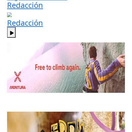
Redacción
Redacción