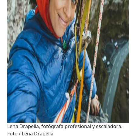
Lena Drapella, fotógrafa profesional y escaladora.
Foto / Lena Drapella