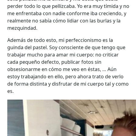
perder todo lo que pellizcaba. Yo era muy tímida y no
me enfrentaba con nadie conforme iba creciendo, y
realmente no sabía cómo lidiar con las burlas y la
mezquindad.
Además de todo esto, mi perfeccionismo es la
guinda del pastel. Soy consciente de que tengo que
trabajar mucho para amar mi cuerpo: no criticar
cada pequeño defecto, publicar fotos sin
obsesionarme en cómo me veo en éstas, … Aún
estoy trabajando en ello, pero ahora trato de verlo
de forma distinta y disfrutar de mi cuerpo tal y como
es.