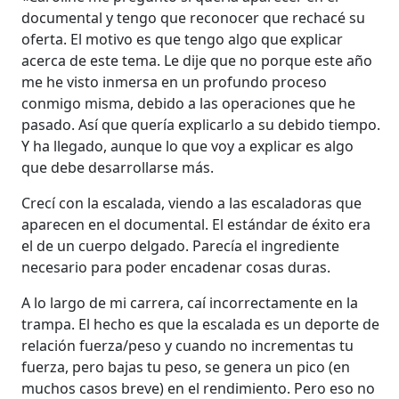
documental y tengo que reconocer que rechacé su
oferta. El motivo es que tengo algo que explicar
acerca de este tema. Le dije que no porque este año
me he visto inmersa en un profundo proceso
conmigo misma, debido a las operaciones que he
pasado. Así que quería explicarlo a su debido tiempo.
Y ha llegado, aunque lo que voy a explicar es algo
que debe desarrollarse más.
Crecí con la escalada, viendo a las escaladoras que
aparecen en el documental. El estándar de éxito era
el de un cuerpo delgado. Parecía el ingrediente
necesario para poder encadenar cosas duras.
A lo largo de mi carrera, caí incorrectamente en la
trampa. El hecho es que la escalada es un deporte de
relación fuerza/peso y cuando no incrementas tu
fuerza, pero bajas tu peso, se genera un pico (en
muchos casos breve) en el rendimiento. Pero eso no