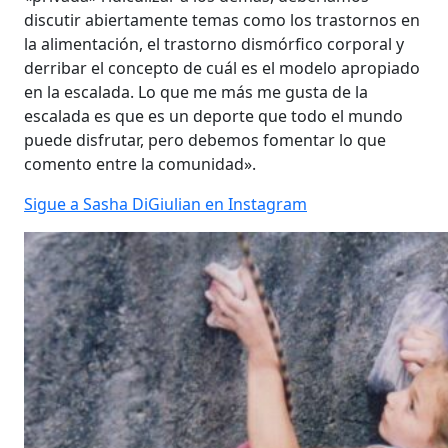
discutir abiertamente temas como los trastornos en
la alimentación, el trastorno dismórfico corporal y
derribar el concepto de cuál es el modelo apropiado
en la escalada. Lo que me más me gusta de la
escalada es que es un deporte que todo el mundo
puede disfrutar, pero debemos fomentar lo que
comento entre la comunidad».
Sigue a Sasha DiGiulian en Instagram