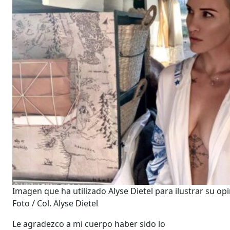
Imagen que ha utilizado Alyse Dietel para ilustrar su op
Foto / Col. Alyse Dietel
Le agradezco a mi cuerpo haber sido lo