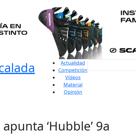
Actualidad
Competición
Vídeos
Material
Opinión
 apunta ‘Hubble’ 9a