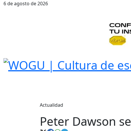
6 de agosto de 2026
Actualidad
Peter Dawson se