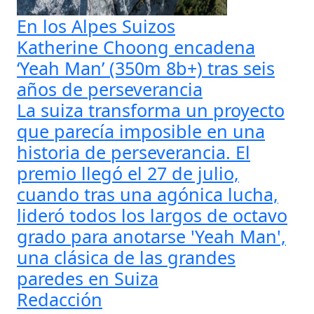
En los Alpes Suizos
Katherine Choong encadena
‘Yeah Man’ (350m 8b+) tras seis
años de perseverancia
La suiza transforma un proyecto
que parecía imposible en una
historia de perseverancia. El
premio llegó el 27 de julio,
cuando tras una agónica lucha,
lideró todos los largos de octavo
grado para anotarse 'Yeah Man',
una clásica de las grandes
paredes en Suiza
Redacción