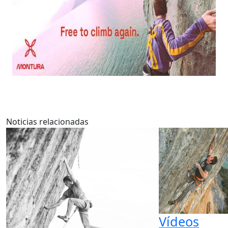
Noticias relacionadas
Vídeos