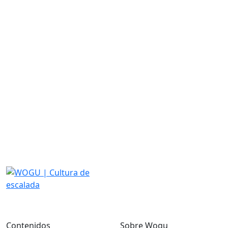
Contenidos
Sobre Wogu