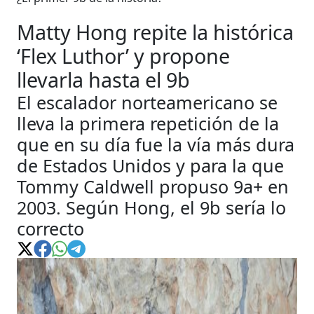
Matty Hong repite la histórica
‘Flex Luthor’ y propone
llevarla hasta el 9b
El escalador norteamericano se
lleva la primera repetición de la
que en su día fue la vía más dura
de Estados Unidos y para la que
Tommy Caldwell propuso 9a+ en
2003. Según Hong, el 9b sería lo
correcto