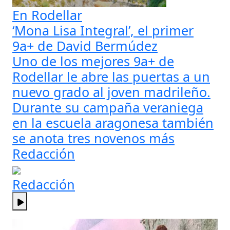
En Rodellar
‘Mona Lisa Integral’, el primer
9a+ de David Bermúdez
Uno de los mejores 9a+ de
Rodellar le abre las puertas a un
nuevo grado al joven madrileño.
Durante su campaña veraniega
en la escuela aragonesa también
se anota tres novenos más
Redacción
Redacción