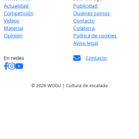
Actualidad
Publicidad
Competición
Quiénes somos
Vídeos
Contacto
Material
Colabora
Opinión
Política de cookies
Aviso legal
En redes
Contacto
© 2026 WOGU | Cultura de escalada