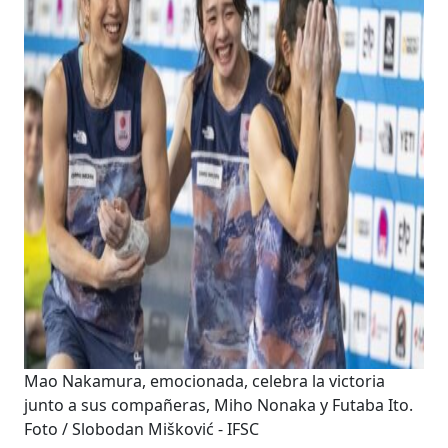
Mao Nakamura, emocionada, celebra la victoria
junto a sus compañeras, Miho Nonaka y Futaba Ito.
Foto / Slobodan Mišković - IFSC