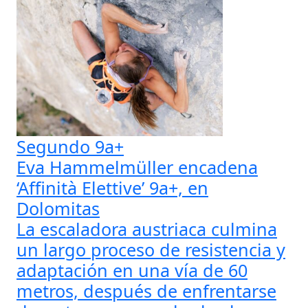
Segundo 9a+
Eva Hammelmüller encadena
‘Affinità Elettive’ 9a+, en
Dolomitas
La escaladora austriaca culmina
un largo proceso de resistencia y
adaptación en una vía de 60
metros, después de enfrentarse