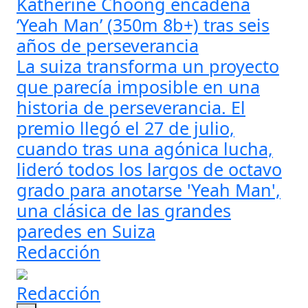
Katherine Choong encadena
‘Yeah Man’ (350m 8b+) tras seis
años de perseverancia
La suiza transforma un proyecto
que parecía imposible en una
historia de perseverancia. El
premio llegó el 27 de julio,
cuando tras una agónica lucha,
lideró todos los largos de octavo
grado para anotarse 'Yeah Man',
una clásica de las grandes
paredes en Suiza
Redacción
Redacción