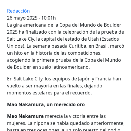
Redacción
26 mayo 2025 - 10:01h
La gira americana de la Copa del Mundo de Boulder
2025 ha finalizado con la celebración de la prueba de
Salt Lake Ciy, la capital del estado de Utah (Estados
Unidos). La semana pasada Curitiba, en Brasil, marcó
un hito en la historia de las competiciones,
acogiendo la primera prueba de la Copa del Mundo
de Boulder en suelo latinoamericano.
En Salt Lake City, los equipos de Japón y Francia han
vuelto a ser mayoría en las finales, dejando
momentos estelares para el recuerdo.
Mao Nakamura, un merecido oro
Mao Nakamura
merecía la victoria entre las
mujeres. La nipona se había quedado anteriormente,
hasta en tres ocasiones, a un solo puesto del podio.