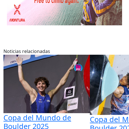
Noticias relacionadas
Copa del Mundo de
Copa del 
Boulder 2025
Boulder 20