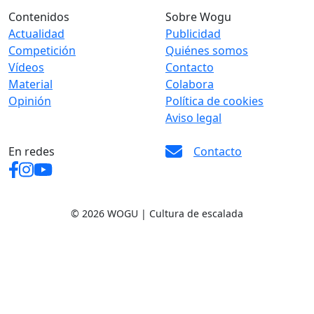
Contenidos
Sobre Wogu
Actualidad
Publicidad
Competición
Quiénes somos
Vídeos
Contacto
Material
Colabora
Opinión
Política de cookies
Aviso legal
En redes
Contacto
© 2026 WOGU | Cultura de escalada