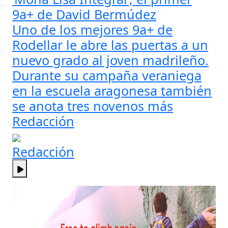
9a+ de David Bermúdez
Uno de los mejores 9a+ de
Rodellar le abre las puertas a un
nuevo grado al joven madrileño.
Durante su campaña veraniega
en la escuela aragonesa también
se anota tres novenos más
Redacción
Redacción