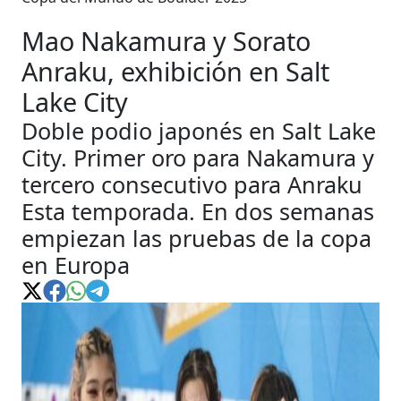
Mao Nakamura y Sorato
Anraku, exhibición en Salt
Lake City
Doble podio japonés en Salt Lake
City. Primer oro para Nakamura y
tercero consecutivo para Anraku
Esta temporada. En dos semanas
empiezan las pruebas de la copa
en Europa