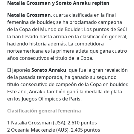
Natalia Grossman y Sorato Anraku repiten
Natalia Grossman
, cuarta clasificada en la final
femenina de boulder, se ha proclamado campeona
de la Copa del Mundo de Boulder. Los puntos de Seúl
la han llevado hasta arriba en la clasificación general,
haciendo historia además. La competidora
norteamericana es la primera atleta que gana cuatro
años consecutivos el título de la Copa.
El japonés
Sorato Anraku
, que fue la gran revelación
de la pasada temporada, ha ganado su segundo
título consecutivo de campeón de la Copa en boulder.
Este año, Anraku también ganó la medalla de plata
en los Juegos Olímpicos de París.
Clasificación general femenina
1 Natalia Grossman (USA). 2.610 puntos
2 Oceania Mackenzie (AUS). 2.405 puntos