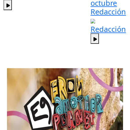
octubre
Redacción
Redacción