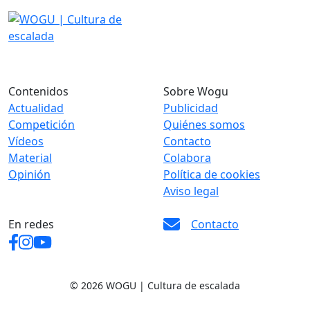
Contenidos
Sobre Wogu
Actualidad
Publicidad
Competición
Quiénes somos
Vídeos
Contacto
Material
Colabora
Opinión
Política de cookies
Aviso legal
En redes
Contacto
© 2026 WOGU | Cultura de escalada