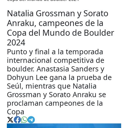
Natalia Grossman y Sorato
Anraku, campeones de la
Copa del Mundo de Boulder
2024
Punto y final a la temporada
internacional competitiva de
boulder. Anastasia Sanders y
Dohyun Lee gana la prueba de
Seúl, mientras que Natalia
Grossman y Sorato Anraku se
proclaman campeones de la
Copa