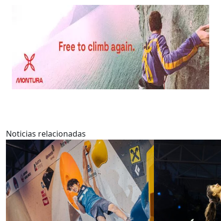
Noticias relacionadas