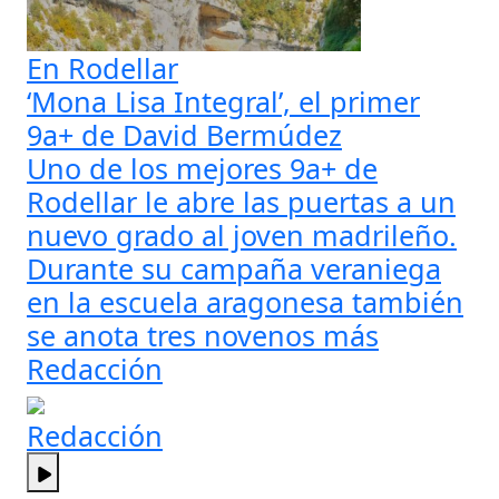
En Rodellar
‘Mona Lisa Integral’, el primer
9a+ de David Bermúdez
Uno de los mejores 9a+ de
Rodellar le abre las puertas a un
nuevo grado al joven madrileño.
Durante su campaña veraniega
en la escuela aragonesa también
se anota tres novenos más
Redacción
Redacción