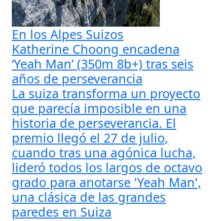
En los Alpes Suizos
Katherine Choong encadena
‘Yeah Man’ (350m 8b+) tras seis
años de perseverancia
La suiza transforma un proyecto
que parecía imposible en una
historia de perseverancia. El
premio llegó el 27 de julio,
cuando tras una agónica lucha,
lideró todos los largos de octavo
grado para anotarse 'Yeah Man',
una clásica de las grandes
paredes en Suiza