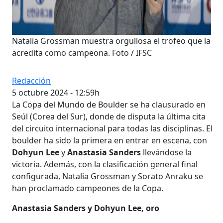
Natalia Grossman muestra orgullosa el trofeo que la
acredita como campeona. Foto / IFSC
Redacción
5 octubre 2024 - 12:59h
La Copa del Mundo de Boulder se ha clausurado en
Seúl (Corea del Sur), donde de disputa la última cita
del circuito internacional para todas las disciplinas. El
boulder ha sido la primera en entrar en escena, con
Dohyun Lee
y
Anastasia Sanders
llevándose la
victoria. Además, con la clasificación general final
configurada, Natalia Grossman y Sorato Anraku se
han proclamado campeones de la Copa.
Anastasia Sanders y Dohyun Lee, oro