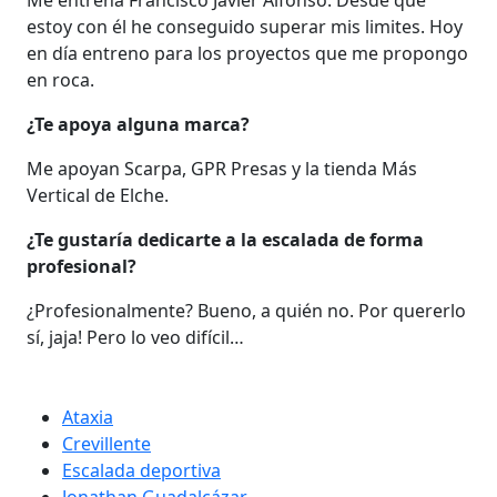
estoy con él he conseguido superar mis limites. Hoy
en día entreno para los proyectos que me propongo
en roca.
¿Te apoya alguna marca?
Me apoyan Scarpa, GPR Presas y la tienda Más
Vertical de Elche.
¿Te gustaría dedicarte a la escalada de forma
profesional?
¿Profesionalmente? Bueno, a quién no. Por quererlo
sí, jaja! Pero lo veo difícil…
Ataxia
Crevillente
Escalada deportiva
Jonathan Guadalcázar