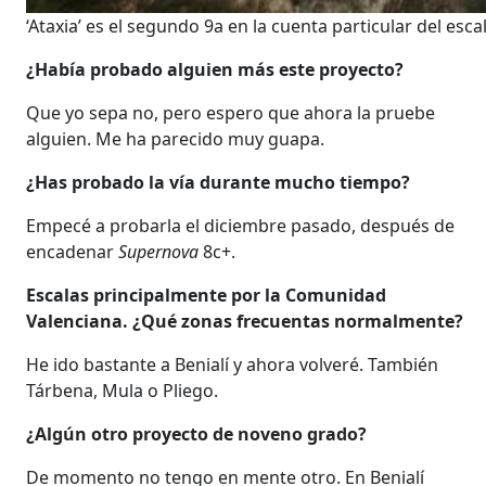
‘Ataxia’ es el segundo 9a en la cuenta particular del esc
¿Había probado alguien más este proyecto?
Que yo sepa no, pero espero que ahora la pruebe
alguien. Me ha parecido muy guapa.
¿Has probado la vía durante mucho tiempo?
Empecé a probarla el diciembre pasado, después de
encadenar
Supernova
8c+.
Escalas principalmente por la Comunidad
Valenciana. ¿Qué zonas frecuentas normalmente?
He ido bastante a Benialí y ahora volveré. También
Tárbena, Mula o Pliego.
¿Algún otro proyecto de noveno grado?
De momento no tengo en mente otro. En Benialí