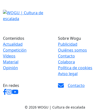
Contenidos
Sobre Wogu
Actualidad
Publicidad
Competición
Quiénes somos
Vídeos
Contacto
Material
Colabora
Opinión
Política de cookies
Aviso legal
En redes
Contacto
© 2026 WOGU | Cultura de escalada