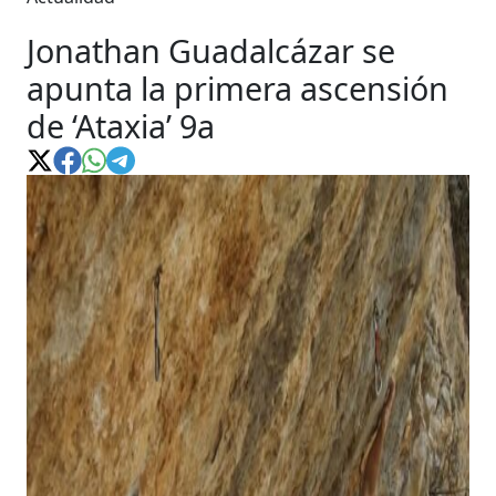
Jonathan Guadalcázar se
apunta la primera ascensión
de ‘Ataxia’ 9a