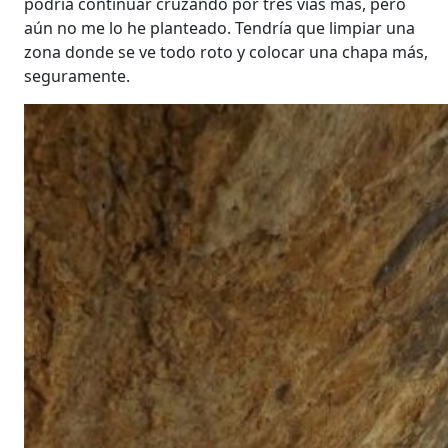
podría continuar cruzando por tres vías más, pero
aún no me lo he planteado. Tendría que limpiar una
zona donde se ve todo roto y colocar una chapa más,
seguramente.