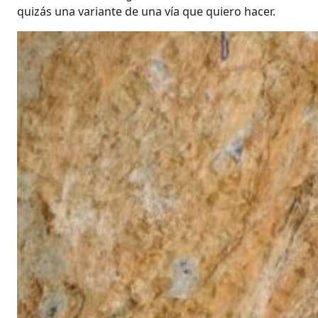
quizás una variante de una vía que quiero hacer.