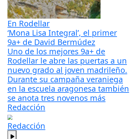
En Rodellar
‘Mona Lisa Integral’, el primer
9a+ de David Bermúdez
Uno de los mejores 9a+ de
Rodellar le abre las puertas a un
nuevo grado al joven madrileño.
Durante su campaña veraniega
en la escuela aragonesa también
se anota tres novenos más
Redacción
Redacción