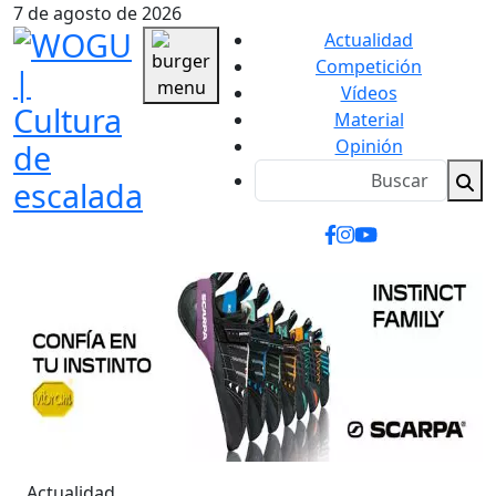
7 de agosto de 2026
Actualidad
Competición
Vídeos
Material
Opinión
Actualidad