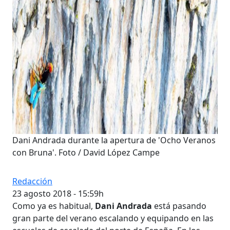
Dani Andrada durante la apertura de 'Ocho Veranos
con Bruna'. Foto / David López Campe
Redacción
23 agosto 2018 - 15:59h
Como ya es habitual,
Dani Andrada
está pasando
gran parte del verano escalando y equipando en las