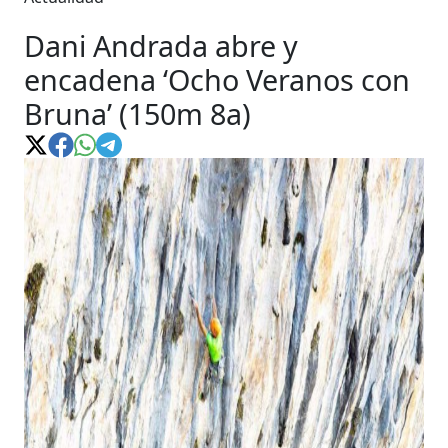
Dani Andrada abre y
encadena ‘Ocho Veranos con
Bruna’ (150m 8a)