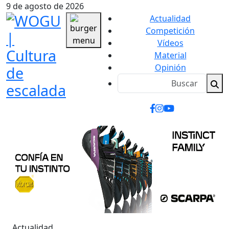
9 de agosto de 2026
Actualidad
Competición
Vídeos
Material
Opinión
Actualidad