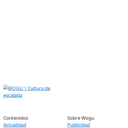
Contenidos
Sobre Wogu
Actualidad
Publicidad