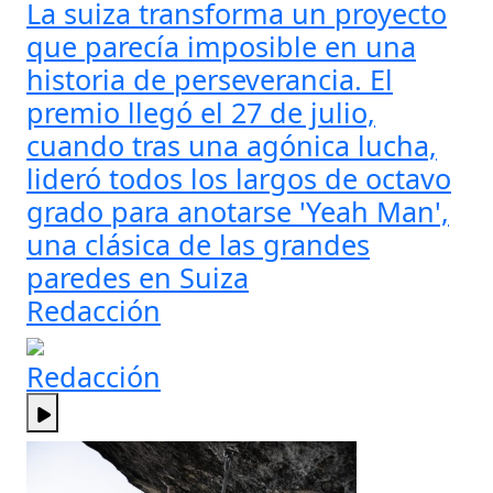
La suiza transforma un proyecto
que parecía imposible en una
historia de perseverancia. El
premio llegó el 27 de julio,
cuando tras una agónica lucha,
lideró todos los largos de octavo
grado para anotarse 'Yeah Man',
una clásica de las grandes
paredes en Suiza
Redacción
Redacción