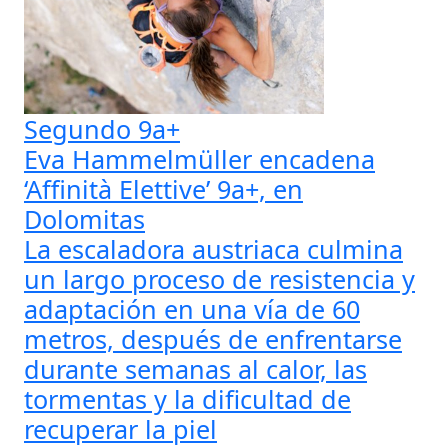
Segundo 9a+
Eva Hammelmüller encadena
‘Affinità Elettive’ 9a+, en
Dolomitas
La escaladora austriaca culmina
un largo proceso de resistencia y
adaptación en una vía de 60
metros, después de enfrentarse
durante semanas al calor, las
tormentas y la dificultad de
recuperar la piel