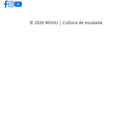
© 2026 WOGU | Cultura de escalada