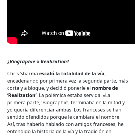
¿
Biographie
o
Realization
?
Chris Sharma
escaló la totalidad de la vía
,
encadenando por primera vez la segunda parte, más
corta y a bloque, y decidió ponerle el
nombre de
‘Realization’
. La polémica estaba servida: «La
primera parte, ‘Biographie’, terminaba en la mitad y
yo quería diferenciar ambas. Los franceses se han
sentido ofendidos porque le cambiara el nombre.
Así, tras haberlo hablado con amigos franceses, he
entendido la historia de la vía y la tradición en