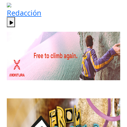
Redacción