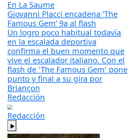
En La Saume
Giovanni Placci encadena ‘The
Famous Gem’ 9a al flash
Un logro poco habitual todavía
en la escalada deportiva
confirma el buen momento que
vive el escalador italiano. Con el
flash de 'The Famous Gem' pone
punto y final a su gira por
Briançon
Redacción
Redacción