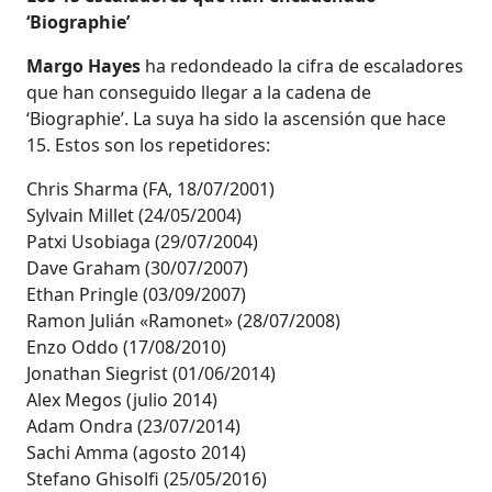
‘Biographie’
Margo Hayes
ha redondeado la cifra de escaladores
que han conseguido llegar a la cadena de
‘Biographie’. La suya ha sido la ascensión que hace
15. Estos son los repetidores:
Chris Sharma (FA, 18/07/2001)
Sylvain Millet (24/05/2004)
Patxi Usobiaga (29/07/2004)
Dave Graham (30/07/2007)
Ethan Pringle (03/09/2007)
Ramon Julián «Ramonet» (28/07/2008)
Enzo Oddo (17/08/2010)
Jonathan Siegrist (01/06/2014)
Alex Megos (julio 2014)
Adam Ondra (23/07/2014)
Sachi Amma (agosto 2014)
Stefano Ghisolfi (25/05/2016)