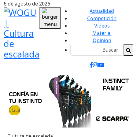
6 de agosto de 2026
Actualidad
Competición
Vídeos
Material
Opinión
Cultura de escalada