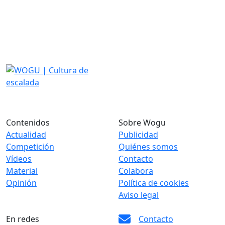
Contenidos
Sobre Wogu
Actualidad
Publicidad
Competición
Quiénes somos
Vídeos
Contacto
Material
Colabora
Opinión
Política de cookies
Aviso legal
En redes
Contacto