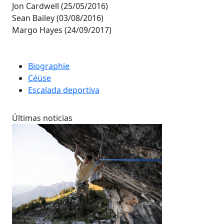
Jon Cardwell (25/05/2016)
Sean Bailey (03/08/2016)
Margo Hayes (24/09/2017)
Biographie
Céüse
Escalada deportiva
Últimas noticias