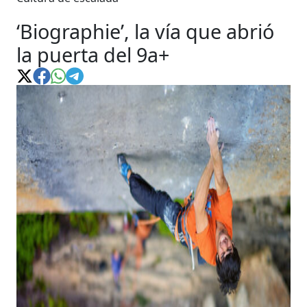
‘Biographie’, la vía que abrió
la puerta del 9a+