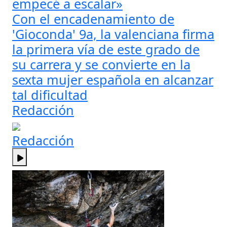
empecé a escalar»
Con el encadenamiento de
'Gioconda' 9a, la valenciana firma
la primera vía de este grado de
su carrera y se convierte en la
sexta mujer española en alcanzar
tal dificultad
Redacción
Redacción