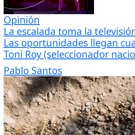
Opinión
La escalada toma la televisió
Las oportunidades llegan cu
Toni Roy (seleccionador nacio
Pablo Santos