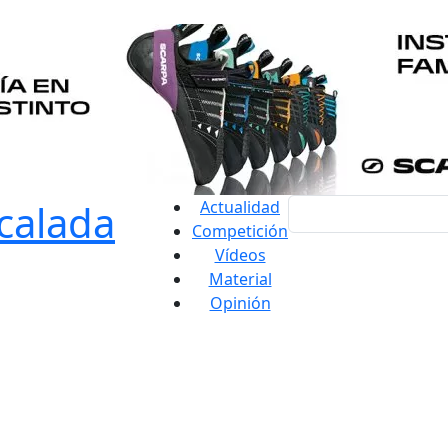
Actualidad
Competición
Vídeos
Material
Opinión