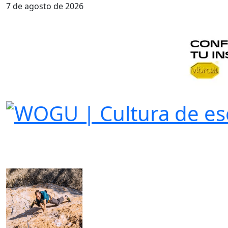
7 de agosto de 2026