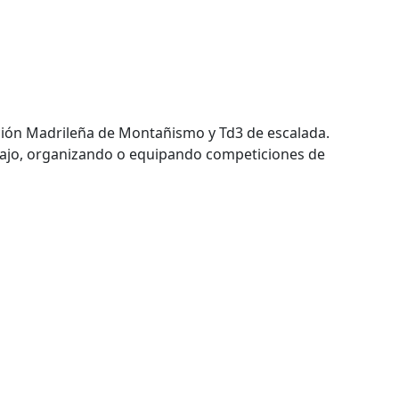
ación Madrileña de Montañismo y Td3 de escalada.
bajo, organizando o equipando competiciones de