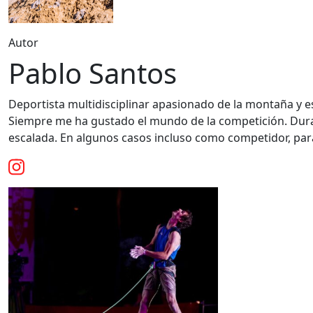
Autor
Pablo Santos
Deportista multidisciplinar apasionado de la montaña y 
Siempre me ha gustado el mundo de la competición. Dura
escalada. En algunos casos incluso como competidor, para