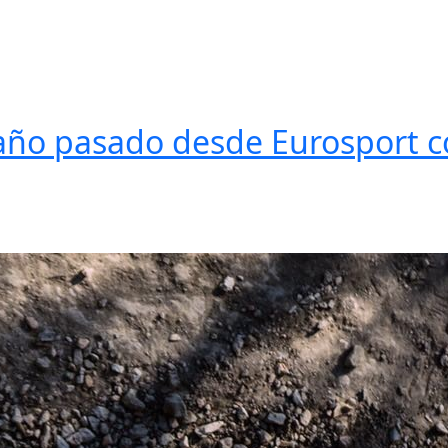
 año pasado desde Eurosport 