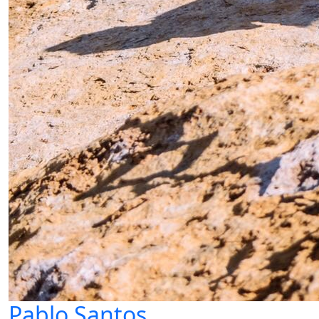
Pablo Santos