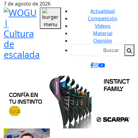
7 de agosto de 2026
Actualidad
Competición
Vídeos
Material
Opinión