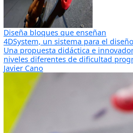
Diseña bloques que enseñan
4DSystem, un sistema para el diseño,
Una propuesta didáctica e innovador
niveles diferentes de dificultad prog
Javier Cano