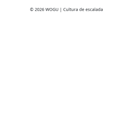
© 2026 WOGU | Cultura de escalada