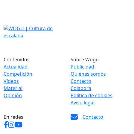
Contenidos
Sobre Wogu
Actualidad
Publicidad
Competición
Quiénes somos
Vídeos
Contacto
Material
Colabora
Opinión
Política de cookies
Aviso legal
En redes
Contacto