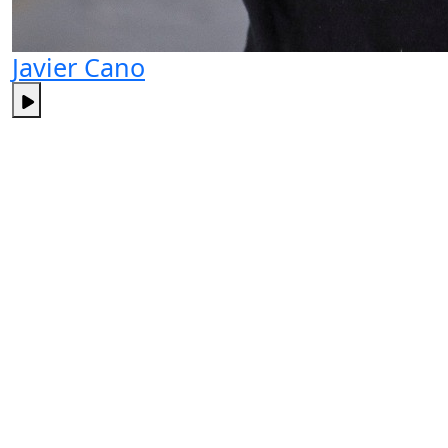
Javier Cano