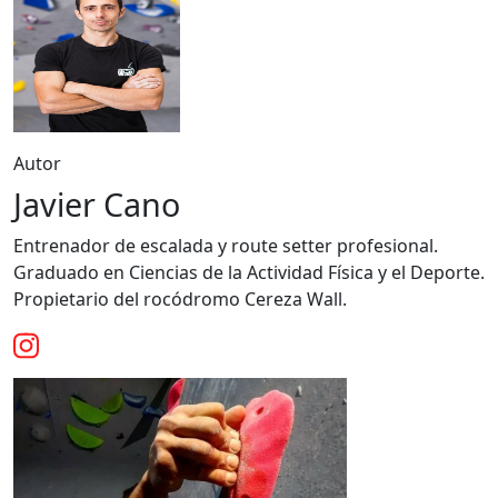
Autor
Javier Cano
Entrenador de escalada y route setter profesional.
Graduado en Ciencias de la Actividad Física y el Deporte.
Propietario del rocódromo Cereza Wall.