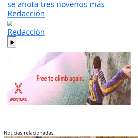
se anota tres novenos más
Redacción
Redacción
Noticias relacionadas