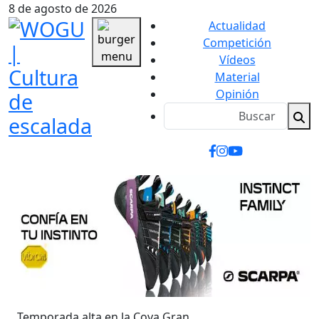
8 de agosto de 2026
Actualidad
Competición
Vídeos
Material
Opinión
Temporada alta en la Cova Gran