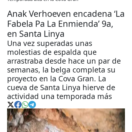
Anak Verhoeven encadena ‘La
Fabela Pa La Enmienda’ 9a,
en Santa Linya
Una vez superadas unas
molestias de espalda que
arrastraba desde hace un par de
semanas, la belga completa su
proyecto en la Cova Gran. La
cueva de Santa Linya hierve de
actividad una temporada más