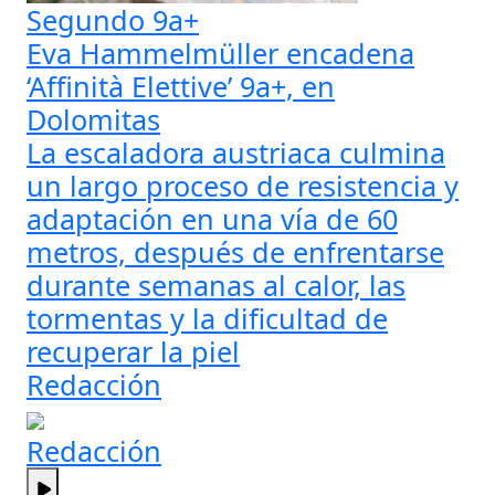
Segundo 9a+
Eva Hammelmüller encadena
‘Affinità Elettive’ 9a+, en
Dolomitas
La escaladora austriaca culmina
un largo proceso de resistencia y
adaptación en una vía de 60
metros, después de enfrentarse
durante semanas al calor, las
tormentas y la dificultad de
recuperar la piel
Redacción
Redacción