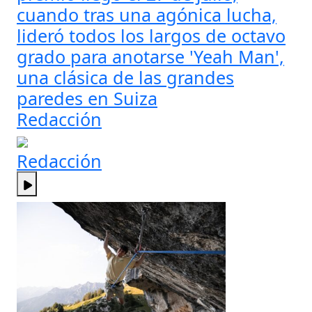
cuando tras una agónica lucha,
lideró todos los largos de octavo
grado para anotarse 'Yeah Man',
una clásica de las grandes
paredes en Suiza
Redacción
Redacción