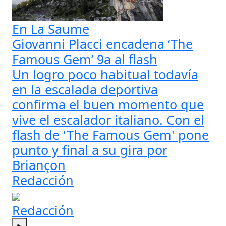
En La Saume
Giovanni Placci encadena ‘The
Famous Gem’ 9a al flash
Un logro poco habitual todavía
en la escalada deportiva
confirma el buen momento que
vive el escalador italiano. Con el
flash de 'The Famous Gem' pone
punto y final a su gira por
Briançon
Redacción
Redacción