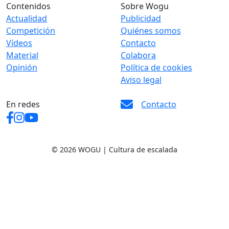
Contenidos
Sobre Wogu
Actualidad
Publicidad
Competición
Quiénes somos
Vídeos
Contacto
Material
Colabora
Opinión
Política de cookies
Aviso legal
En redes
Contacto
© 2026 WOGU | Cultura de escalada