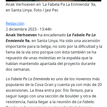
Anak Verhoeven en 'La Fabela Pa La Enmienda' 9a,
en Santa Linya. Foto / Javi Pec
Redacción
2 diciembre 2023 - 13:44h
Anak Verhoeven
ha encadenado
La Fabela Pa La
Enmienda
9a
, en Santa Linya. Ha sido una ascensión
importante para la belga, no solo por la dificultad y la
fama de la vía sino porque con ésta también se ha
repuesto de unas molestias en la espalda que la
habían mantenido apartada del proyecto durante
dos semanas.
La Fabela Pa La Enmienda
es uno de los novenos más
populares de la Cova Gran y cuenta ya con más de 20
ascensiones. La línea entra por
Trio Ternura
, para
seguir luego con una sección de boulder y otra de
resistencia, hasta llegar a la reunión de
La Fabela
.