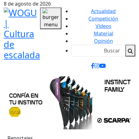
8 de agosto de 2026
Actualidad
Competición
Vídeos
Material
Opinión
Reportajes