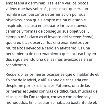
empezaba a germinar. Tras leer y ver los pocos
vídeos que hay sobre él; parece ser que era un
hombre con bastante determinación por sus
objetivos, cosa que siempre me ha gustado e
inspirado, incluso en probar e innovar nuevos
caminos y formas de conseguir sus objetivos. El
ejemplo más claro es el invento del
campus board
,
que creó tras observar los entrenamientos con
multisaltos llevados a cabo en atletismo. Es una
herramienta de entrenamiento que, incluso hoy en
día, sigue siendo una de las más avanzadas en un
rocódromo.
Recuerdo las primeras ocasiones que oí hablar de él.
Yo soy de Madrid, y allí la zona de escalada con
desplome por excelencia es Patones, una de las
primeras escuelas con vías de dificultad, muchas de
ellas al estilo Fankenjura, cortas y con bidedos y
monodedos. En el sector se hablaba bastante de él.