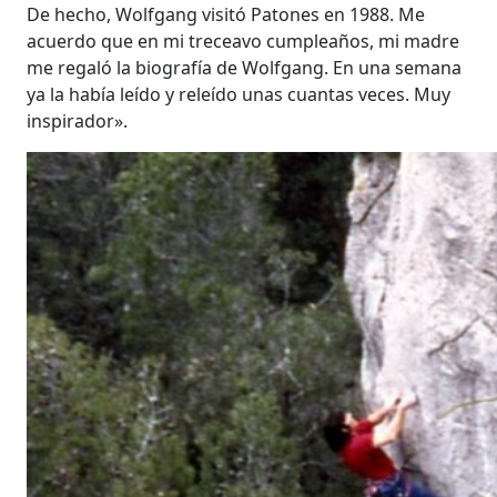
De hecho, Wolfgang visitó Patones en 1988. Me
acuerdo que en mi treceavo cumpleaños, mi madre
me regaló la biografía de Wolfgang. En una semana
ya la había leído y releído unas cuantas veces. Muy
inspirador».