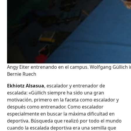
Angy Eiter entrenando en el campus. Wolfgang Güllich i
Bernie Ruech
Ekhiotz Alsasua
, escalador y entrenador de
escalada: «Güllich siempre ha sido una gran
motivación, primero en la faceta como escalador y
después como entrenador. Como escalador
especialmente en buscar la máxima dificultad en
deportiva. Búsqueda que realizó por todo el mundo
cuando la escalada deportiva era una semilla que