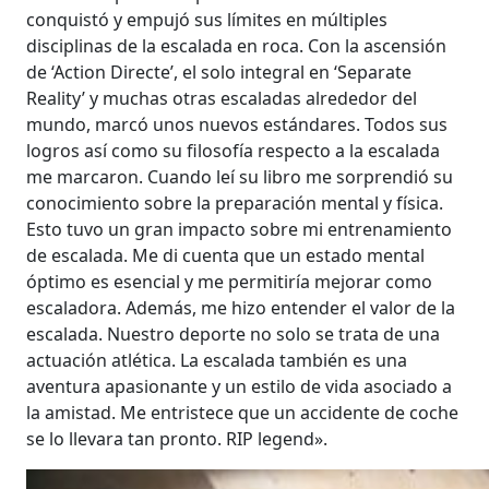
conquistó y empujó sus límites en múltiples
disciplinas de la escalada en roca. Con la ascensión
de ‘Action Directe’, el solo integral en ‘Separate
Reality’ y muchas otras escaladas alrededor del
mundo, marcó unos nuevos estándares. Todos sus
logros así como su filosofía respecto a la escalada
me marcaron. Cuando leí su libro me sorprendió su
conocimiento sobre la preparación mental y física.
Esto tuvo un gran impacto sobre mi entrenamiento
de escalada. Me di cuenta que un estado mental
óptimo es esencial y me permitiría mejorar como
escaladora. Además, me hizo entender el valor de la
escalada. Nuestro deporte no solo se trata de una
actuación atlética. La escalada también es una
aventura apasionante y un estilo de vida asociado a
la amistad. Me entristece que un accidente de coche
se lo llevara tan pronto. RIP legend».