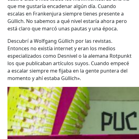
que me gustaría encadenar algún día. Cuando
escalas en Frankenjura siempre tienes presente a
Güllich. No sabemos a qué nivel estaría ahora pero
está claro que marcó unas pautas y una época.
Descubrí a Wolfgang Güllich por las revistas.
Entonces no existía internet y eran los medios
especializados como Desnivel o la alemana Rotpunkt
los que publicaban artículos suyos. Cuando empecé
a escalar siempre me fijaba en la gente puntera del
momento y ahí estaba Güllich».