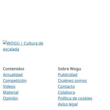
Contenidos
Sobre Wogu
Actualidad
Publicidad
Competición
Quiénes somos
Vídeos
Contacto
Material
Colabora
Opinión
Política de cookies
Aviso legal