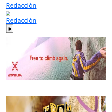
Redacción
Redacción