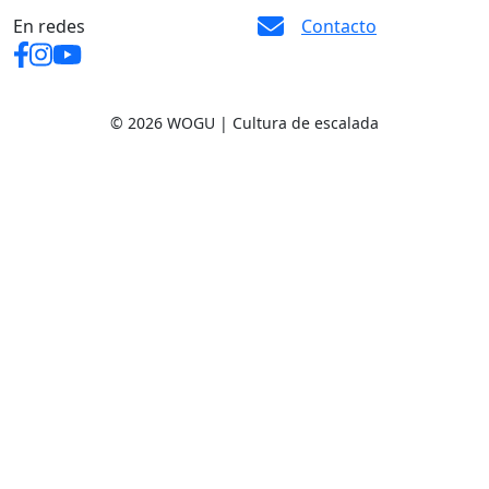
En redes
Contacto
© 2026 WOGU | Cultura de escalada