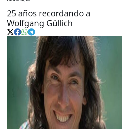
25 años recordando a
Wolfgang Güllich