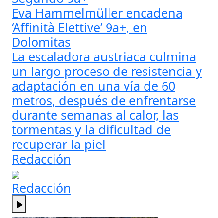
Eva Hammelmüller encadena
‘Affinità Elettive’ 9a+, en
Dolomitas
La escaladora austriaca culmina
un largo proceso de resistencia y
adaptación en una vía de 60
metros, después de enfrentarse
durante semanas al calor, las
tormentas y la dificultad de
recuperar la piel
Redacción
Redacción