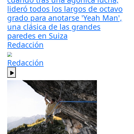
lideró todos los largos de octavo
grado para anotarse 'Yeah Man',
una clásica de las grandes
paredes en Suiza
Redacción
Redacción