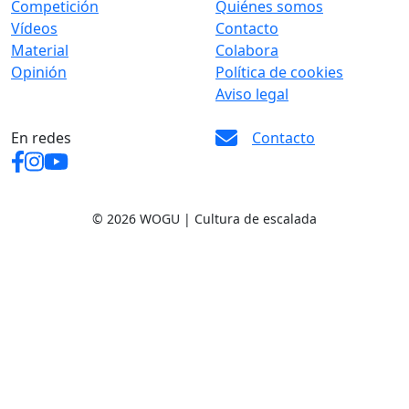
Competición
Quiénes somos
Vídeos
Contacto
Material
Colabora
Opinión
Política de cookies
Aviso legal
En redes
Contacto
© 2026 WOGU | Cultura de escalada