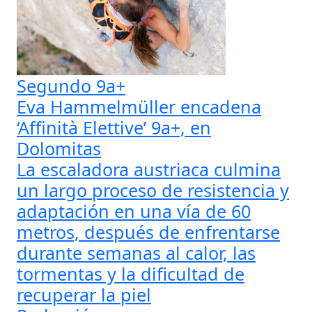
Segundo 9a+
Eva Hammelmüller encadena
‘Affinità Elettive’ 9a+, en
Dolomitas
La escaladora austriaca culmina
un largo proceso de resistencia y
adaptación en una vía de 60
metros, después de enfrentarse
durante semanas al calor, las
tormentas y la dificultad de
recuperar la piel