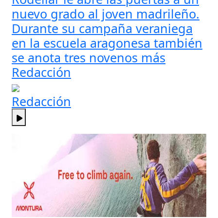
nuevo grado al joven madrileño.
Durante su campaña veraniega
en la escuela aragonesa también
se anota tres novenos más
Redacción
Redacción