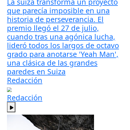
La suiza transforma un proyecto
que parecía imposible en una
historia de perseverancia. El
premio llegó el 27 de julio,
cuando tras una agónica lucha,
lideró todos los largos de octavo
grado para anotarse 'Yeah Man',
una clásica de las grandes
paredes en Suiza
Redacción
Redacción