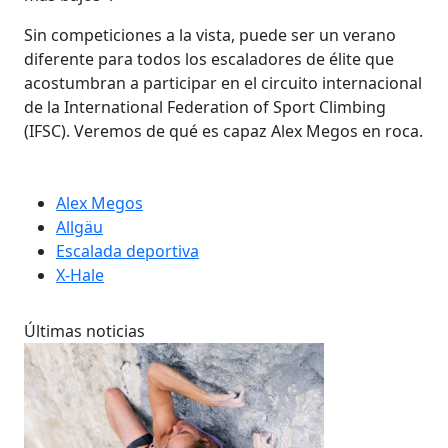
Sin competiciones a la vista, puede ser un verano
diferente para todos los escaladores de élite que
acostumbran a participar en el circuito internacional
de la International Federation of Sport Climbing
(IFSC). Veremos de qué es capaz Alex Megos en roca.
Alex Megos
Allgäu
Escalada deportiva
X-Hale
Últimas noticias