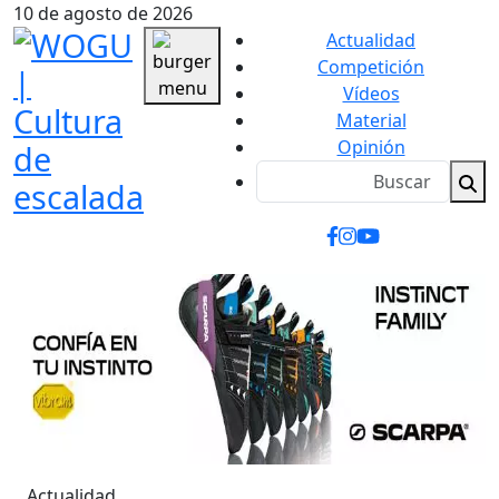
10 de agosto de 2026
Actualidad
Competición
Vídeos
Material
Opinión
Actualidad