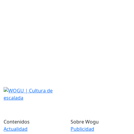
Contenidos
Sobre Wogu
Actualidad
Publicidad