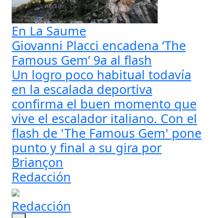
En La Saume
Giovanni Placci encadena ‘The
Famous Gem’ 9a al flash
Un logro poco habitual todavía
en la escalada deportiva
confirma el buen momento que
vive el escalador italiano. Con el
flash de 'The Famous Gem' pone
punto y final a su gira por
Briançon
Redacción
Redacción