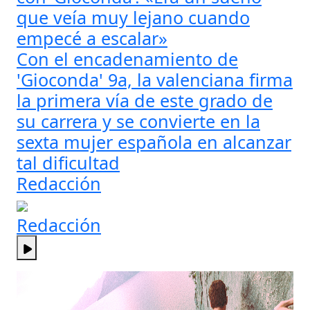
que veía muy lejano cuando
empecé a escalar»
Con el encadenamiento de
'Gioconda' 9a, la valenciana firma
la primera vía de este grado de
su carrera y se convierte en la
sexta mujer española en alcanzar
tal dificultad
Redacción
Redacción