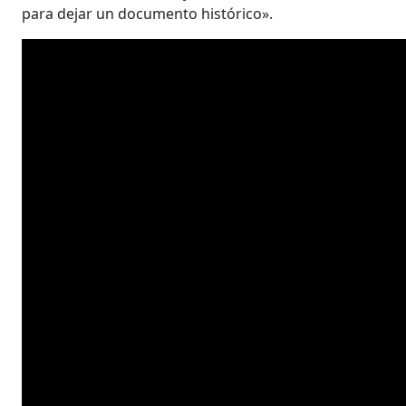
para dejar un documento histórico».