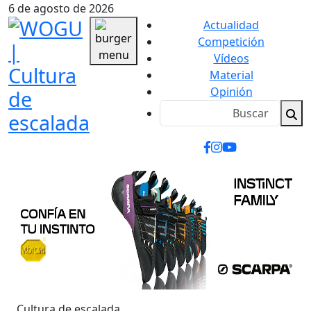
6 de agosto de 2026
Actualidad
Competición
Vídeos
Material
Opinión
Cultura de escalada