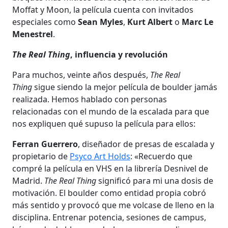
Moffat y Moon, la película cuenta con invitados
especiales como
Sean Myles
,
Kurt Albert
o
Marc Le
Menestrel
.
The Real Thing
, influencia y revolución
Para muchos, veinte años después,
The Real
Thing
sigue siendo la mejor película de boulder jamás
realizada. Hemos hablado con personas
relacionadas con el mundo de la escalada para que
nos expliquen qué supuso la película para ellos:
Ferran Guerrero
, diseñador de presas de escalada y
propietario de
Psyco Art Holds
: «Recuerdo que
compré la película en VHS en la librería Desnivel de
Madrid.
The Real Thing
significó para mi una dosis de
motivación. El boulder como entidad propia cobró
más sentido y provocó que me volcase de lleno en la
disciplina. Entrenar potencia, sesiones de campus,