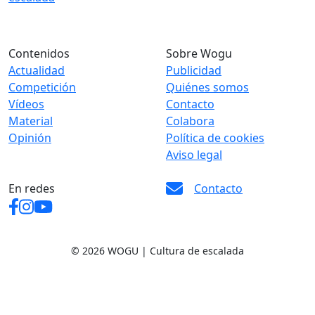
Contenidos
Sobre Wogu
Actualidad
Publicidad
Competición
Quiénes somos
Vídeos
Contacto
Material
Colabora
Opinión
Política de cookies
Aviso legal
En redes
Contacto
© 2026 WOGU | Cultura de escalada