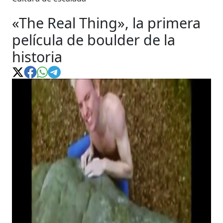
«The Real Thing», la primera
película de boulder de la
historia