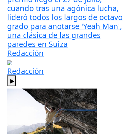
cuando tras una agónica lucha,
lideró todos los largos de octavo
grado para anotarse 'Yeah Man',
una clásica de las grandes
paredes en Suiza
Redacción
Redacción