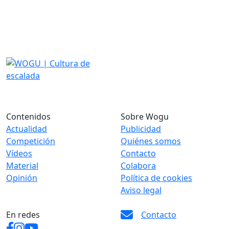
Contenidos
Sobre Wogu
Actualidad
Publicidad
Competición
Quiénes somos
Vídeos
Contacto
Material
Colabora
Opinión
Política de cookies
Aviso legal
En redes
Contacto