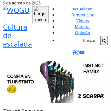
9 de agosto de 2026
Actualidad
Competición
Vídeos
Material
Opinión