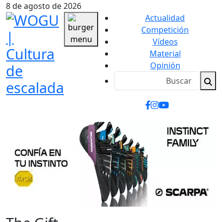
8 de agosto de 2026
Actualidad
Competición
Vídeos
Material
Opinión