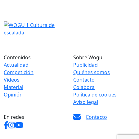
Contenidos
Sobre Wogu
Actualidad
Publicidad
Competición
Quiénes somos
Vídeos
Contacto
Material
Colabora
Opinión
Política de cookies
Aviso legal
En redes
Contacto