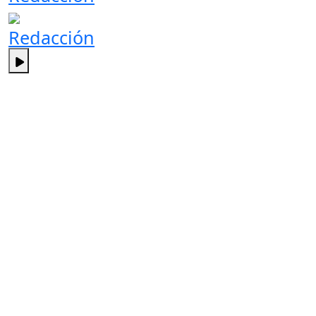
Redacción