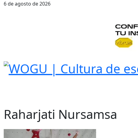
6 de agosto de 2026
Raharjati Nursamsa