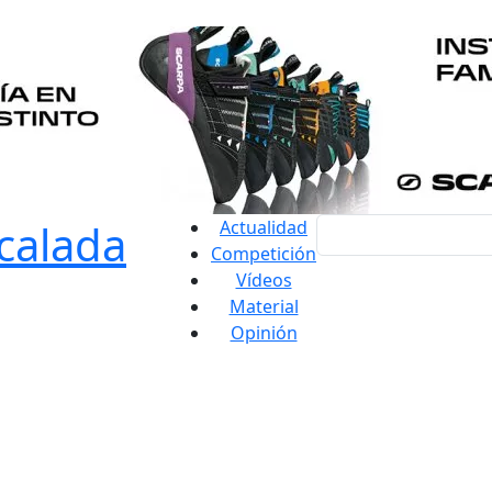
Actualidad
Competición
Vídeos
Material
Opinión