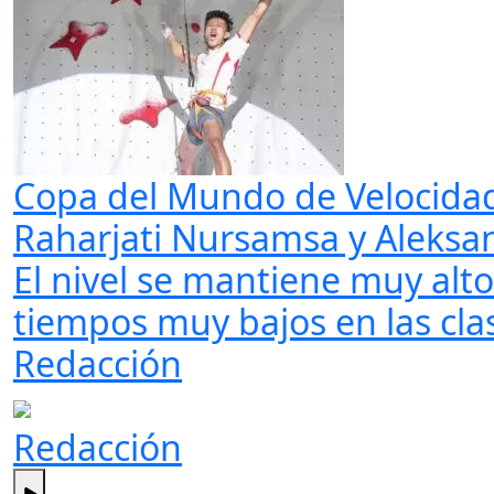
Copa del Mundo de Velocida
Raharjati Nursamsa y Aleksa
El nivel se mantiene muy alto
tiempos muy bajos en las clasi
Redacción
Redacción