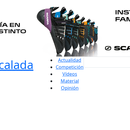
Actualidad
Competición
Vídeos
Material
Opinión