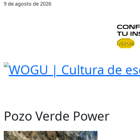
9 de agosto de 2026
Pozo Verde Power