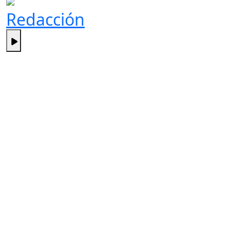
Redacción