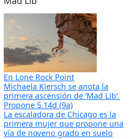
Mad Lib
En Lone Rock Point
Michaela Kiersch se anota la
primera ascensión de ‘Mad Lib’.
Propone 5.14d (9a)
La escaladora de Chicago es la
primera mujer que propone una
vía de noveno grado en suelo