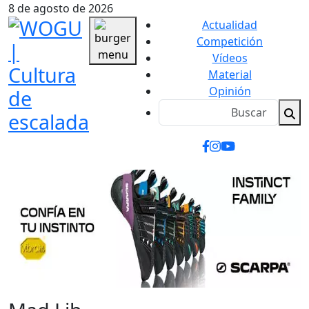
8 de agosto de 2026
Actualidad
Competición
Vídeos
Material
Opinión