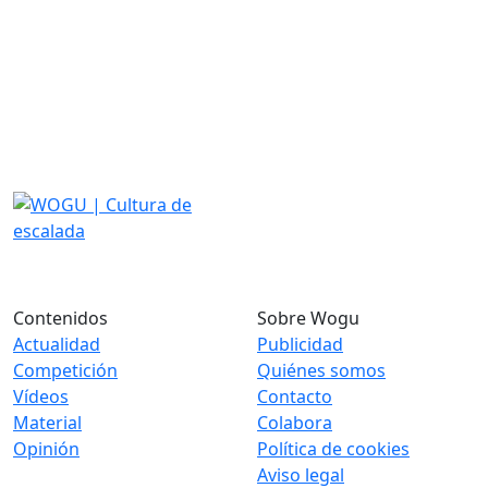
Contenidos
Sobre Wogu
Actualidad
Publicidad
Competición
Quiénes somos
Vídeos
Contacto
Material
Colabora
Opinión
Política de cookies
Aviso legal