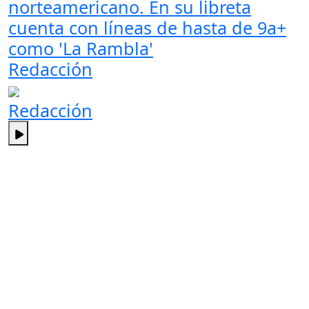
norteamericano. En su libreta
cuenta con líneas de hasta de 9a+
como 'La Rambla'
Redacción
Redacción