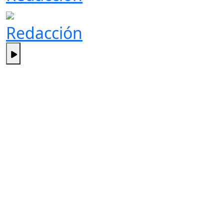
Redacción