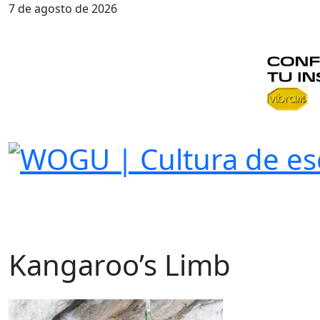
7 de agosto de 2026
Kangaroo’s Limb