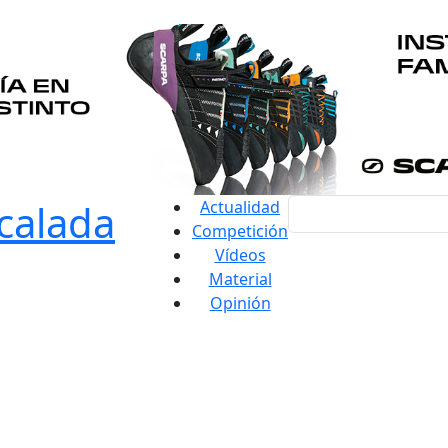
Actualidad
Competición
Vídeos
Material
Opinión