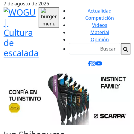
7 de agosto de 2026
Actualidad
Competición
Vídeos
Material
Opinión