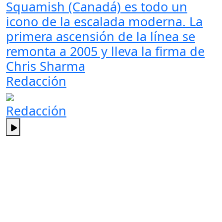
Squamish (Canadá) es todo un
icono de la escalada moderna. La
primera ascensión de la línea se
remonta a 2005 y lleva la firma de
Chris Sharma
Redacción
Redacción