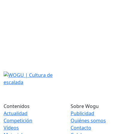
Contenidos
Sobre Wogu
Actualidad
Publicidad
Competición
Quiénes somos
Vídeos
Contacto