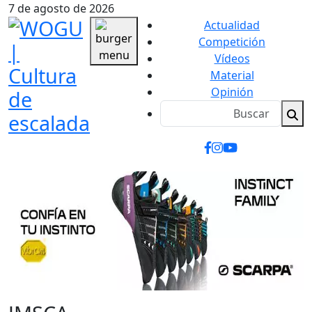
7 de agosto de 2026
Actualidad
Competición
Vídeos
Material
Opinión