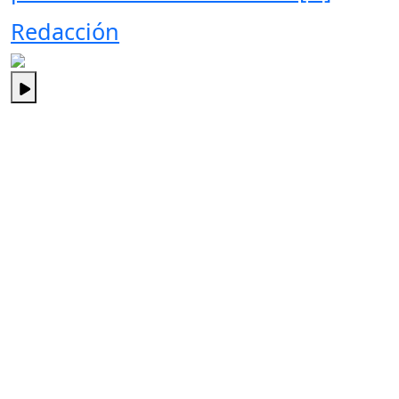
Redacción