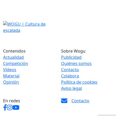
Contenidos
Sobre Wogu
Actualidad
Publicidad
Competición
Quiénes somos
Vídeos
Contacto
Material
Colabora
Opinión
Política de cookies
Aviso legal
En redes
Contacto