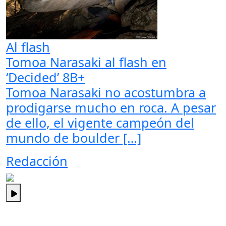
Al flash
Tomoa Narasaki al flash en
‘Decided’ 8B+
Tomoa Narasaki no acostumbra a
prodigarse mucho en roca. A pesar
de ello, el vigente campeón del
mundo de boulder […]
Redacción