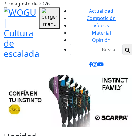
7 de agosto de 2026
Actualidad
Competición
Vídeos
Material
Opinión