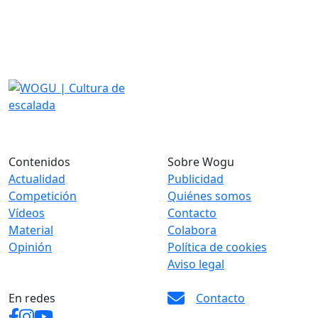
Contenidos
Sobre Wogu
Actualidad
Publicidad
Competición
Quiénes somos
Vídeos
Contacto
Material
Colabora
Opinión
Política de cookies
Aviso legal
En redes
Contacto