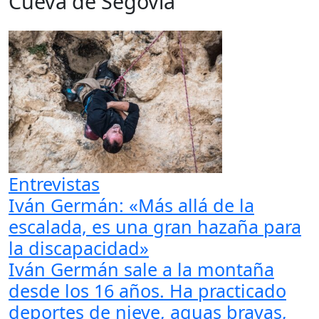
Cueva de Segovia
Entrevistas
Iván Germán: «Más allá de la
escalada, es una gran hazaña para
la discapacidad»
Iván Germán sale a la montaña
desde los 16 años. Ha practicado
deportes de nieve, aguas bravas,