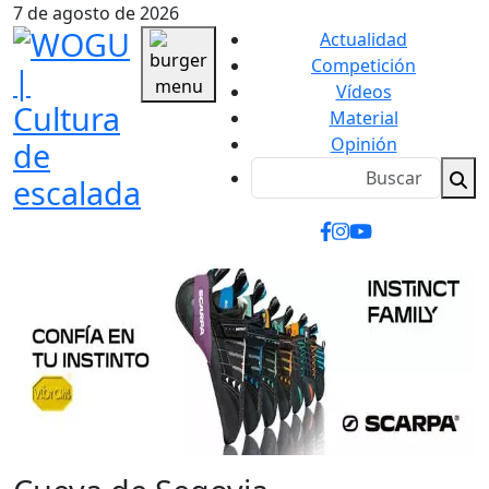
7 de agosto de 2026
Actualidad
Competición
Vídeos
Material
Opinión