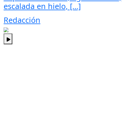
escalada en hielo, […]
Redacción