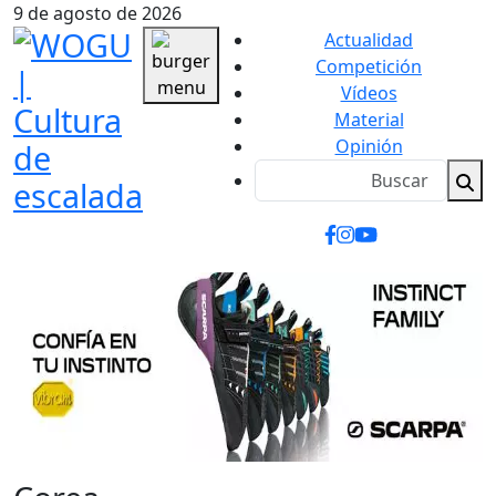
9 de agosto de 2026
Actualidad
Competición
Vídeos
Material
Opinión