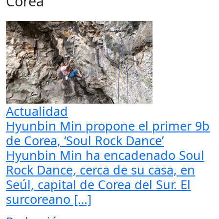
Corea
Actualidad
Hyunbin Min propone el primer 9b
de Corea, ‘Soul Rock Dance’
Hyunbin Min ha encadenado Soul
Rock Dance, cerca de su casa, en
Seúl, capital de Corea del Sur. El
surcoreano […]