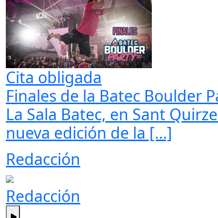
Cita obligada
Finales de la Batec Boulder P
La Sala Batec, en Sant Quirze
nueva edición de la […]
Redacción
Redacción