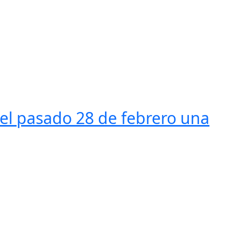
ó el pasado 28 de febrero una