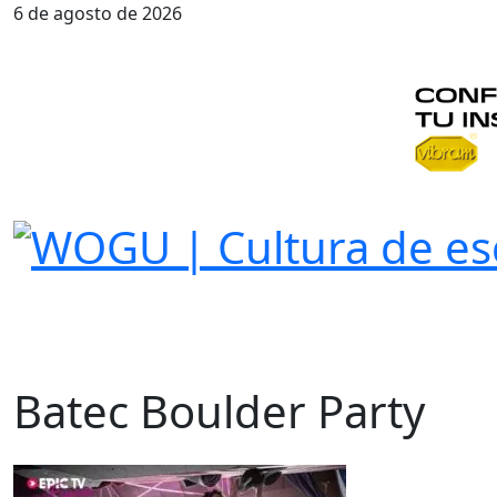
6 de agosto de 2026
Batec Boulder Party