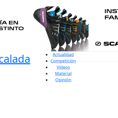
Actualidad
Competición
Vídeos
Material
Opinión