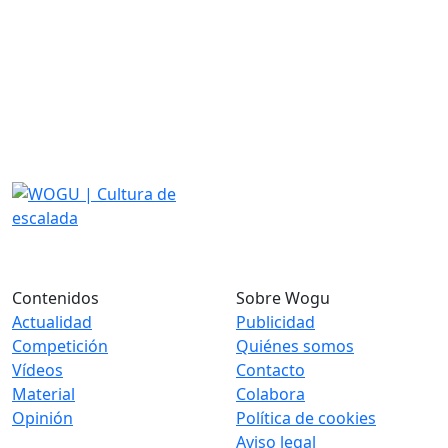
Contenidos
Sobre Wogu
Actualidad
Publicidad
Competición
Quiénes somos
Vídeos
Contacto
Material
Colabora
Opinión
Política de cookies
Aviso legal