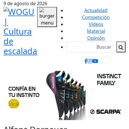
9 de agosto de 2026
Actualidad
Competición
Vídeos
Material
Opinión