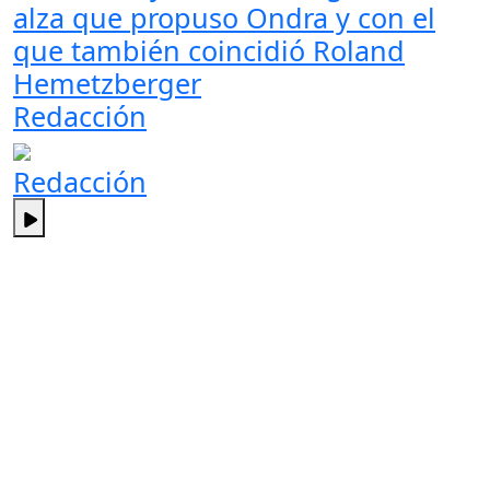
alza que propuso Ondra y con el
que también coincidió Roland
Hemetzberger
Redacción
Redacción