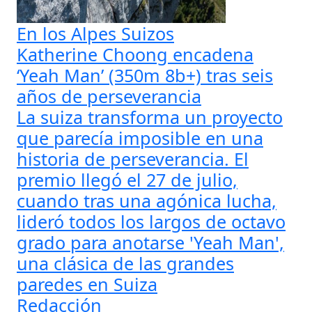
En los Alpes Suizos
Katherine Choong encadena
‘Yeah Man’ (350m 8b+) tras seis
años de perseverancia
La suiza transforma un proyecto
que parecía imposible en una
historia de perseverancia. El
premio llegó el 27 de julio,
cuando tras una agónica lucha,
lideró todos los largos de octavo
grado para anotarse 'Yeah Man',
una clásica de las grandes
paredes en Suiza
Redacción