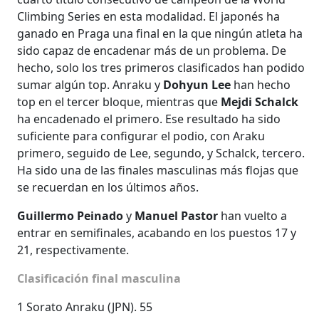
Climbing Series en esta modalidad. El japonés ha
ganado en Praga una final en la que ningún atleta ha
sido capaz de encadenar más de un problema. De
hecho, solo los tres primeros clasificados han podido
sumar algún top. Anraku y
Dohyun Lee
han hecho
top en el tercer bloque, mientras que
Mejdi Schalck
ha encadenado el primero. Ese resultado ha sido
suficiente para configurar el podio, con Araku
primero, seguido de Lee, segundo, y Schalck, tercero.
Ha sido una de las finales masculinas más flojas que
se recuerdan en los últimos años.
Guillermo Peinado
y
Manuel Pastor
han vuelto a
entrar en semifinales, acabando en los puestos 17 y
21, respectivamente.
Clasificación final masculina
1 Sorato Anraku (JPN). 55