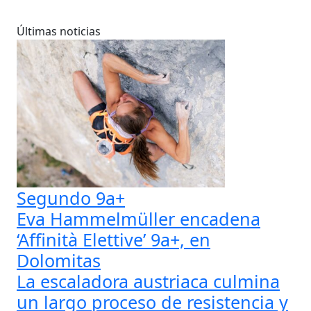
Últimas noticias
Segundo 9a+
Eva Hammelmüller encadena
‘Affinità Elettive’ 9a+, en
Dolomitas
La escaladora austriaca culmina
un largo proceso de resistencia y