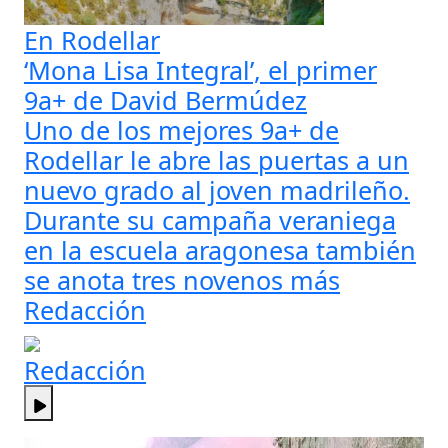
En Rodellar
‘Mona Lisa Integral’, el primer
9a+ de David Bermúdez
Uno de los mejores 9a+ de
Rodellar le abre las puertas a un
nuevo grado al joven madrileño.
Durante su campaña veraniega
en la escuela aragonesa también
se anota tres novenos más
Redacción
Redacción