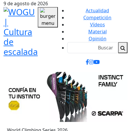
9 de agosto de 2026
Actualidad
Competición
Vídeos
Material
Opinión
World Climbing Series 2026