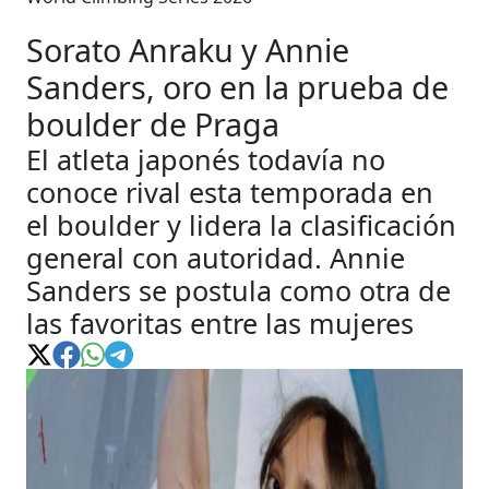
Sorato Anraku y Annie
Sanders, oro en la prueba de
boulder de Praga
El atleta japonés todavía no
conoce rival esta temporada en
el boulder y lidera la clasificación
general con autoridad. Annie
Sanders se postula como otra de
las favoritas entre las mujeres