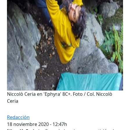
Niccolò Ceria en 'Ephyra' 8C+. Foto / Col. Niccolò
Ceria
Redacción
18 noviembre 2020 - 12:47h