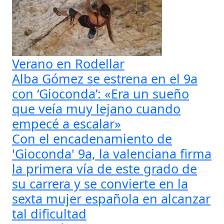
Verano en Rodellar
Alba Gómez se estrena en el 9a
con ‘Gioconda’: «Era un sueño
que veía muy lejano cuando
empecé a escalar»
Con el encadenamiento de
'Gioconda' 9a, la valenciana firma
la primera vía de este grado de
su carrera y se convierte en la
sexta mujer española en alcanzar
tal dificultad