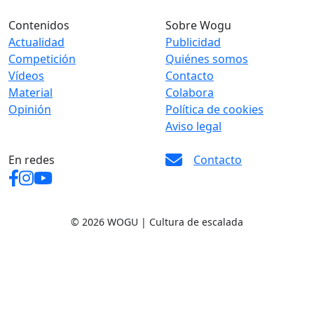
Contenidos
Sobre Wogu
Actualidad
Publicidad
Competición
Quiénes somos
Vídeos
Contacto
Material
Colabora
Opinión
Política de cookies
Aviso legal
En redes
Contacto
© 2026 WOGU | Cultura de escalada