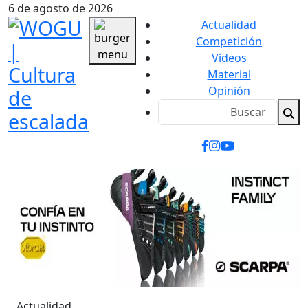
6 de agosto de 2026
Actualidad
Competición
Vídeos
Material
Opinión
Actualidad