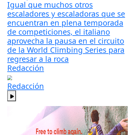
Igual que muchos otros
escaladores y escaladoras que se
encuentran en plena temporada
de competiciones, el italiano
aprovecha la pausa en el circuito
de la World Climbing Series para
regresar a la roca
Redacción
Redacción