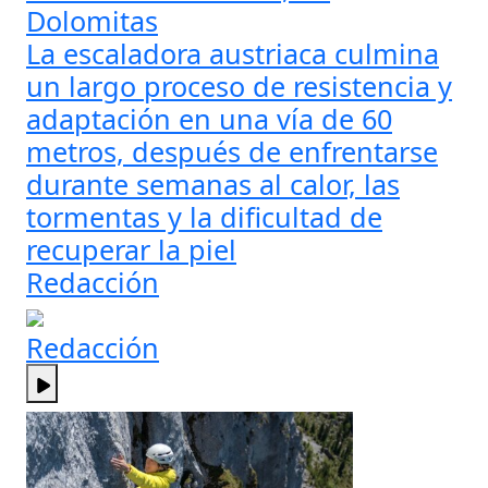
Dolomitas
La escaladora austriaca culmina
un largo proceso de resistencia y
adaptación en una vía de 60
metros, después de enfrentarse
durante semanas al calor, las
tormentas y la dificultad de
recuperar la piel
Redacción
Redacción