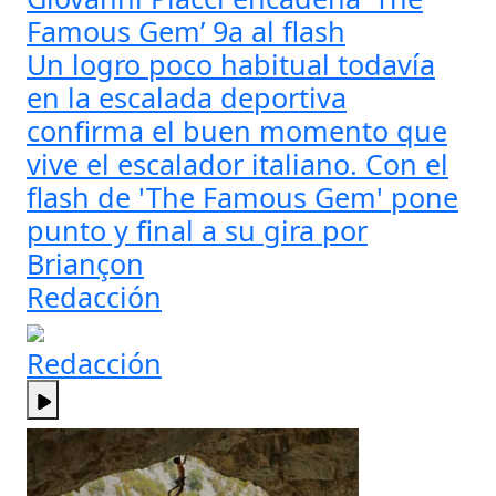
Famous Gem’ 9a al flash
Un logro poco habitual todavía
en la escalada deportiva
confirma el buen momento que
vive el escalador italiano. Con el
flash de 'The Famous Gem' pone
punto y final a su gira por
Briançon
Redacción
Redacción