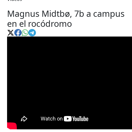
Magnus Midtbø, 7b a campus
en el rocódromo