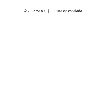
© 2026 WOGU | Cultura de escalada