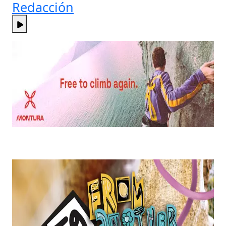
Redacción