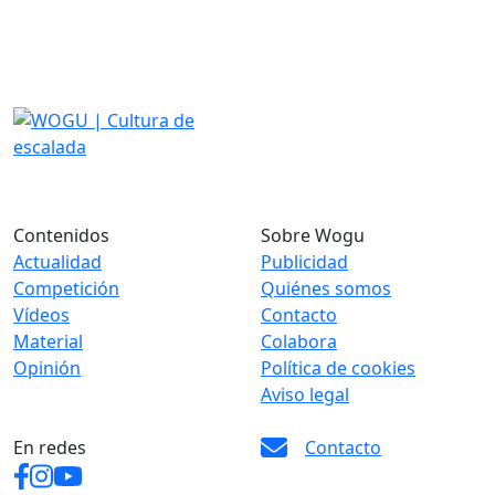
Contenidos
Sobre Wogu
Actualidad
Publicidad
Competición
Quiénes somos
Vídeos
Contacto
Material
Colabora
Opinión
Política de cookies
Aviso legal
En redes
Contacto