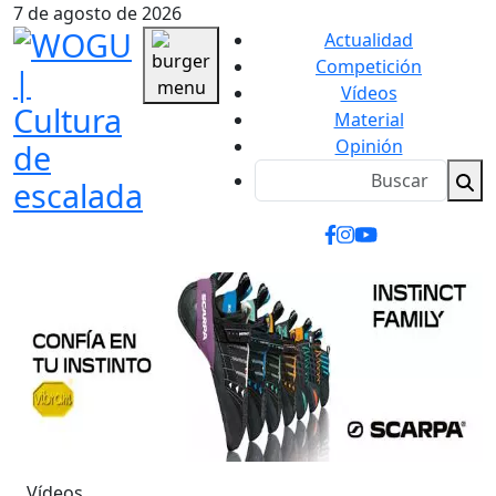
7 de agosto de 2026
Actualidad
Competición
Vídeos
Material
Opinión
Vídeos