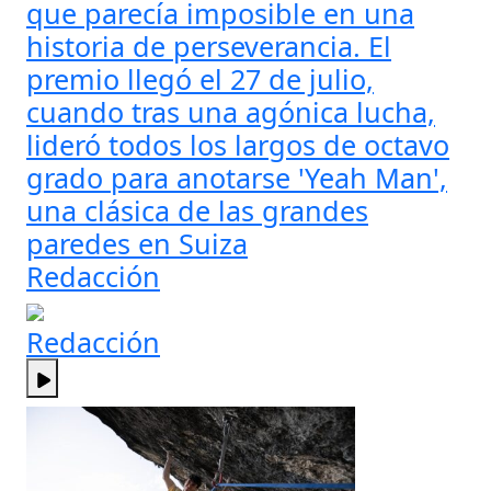
que parecía imposible en una
historia de perseverancia. El
premio llegó el 27 de julio,
cuando tras una agónica lucha,
lideró todos los largos de octavo
grado para anotarse 'Yeah Man',
una clásica de las grandes
paredes en Suiza
Redacción
Redacción