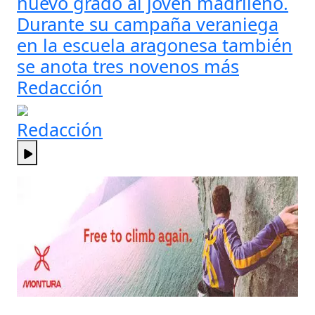
nuevo grado al joven madrileño.
Durante su campaña veraniega
en la escuela aragonesa también
se anota tres novenos más
Redacción
Redacción