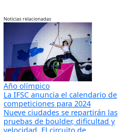
Noticias relacionadas
Año olímpico
La IFSC anuncia el calendario de
competiciones para 2024
Nueve ciudades se repartirán las
pruebas de boulder, dificultad y
velocidad. El circuito de