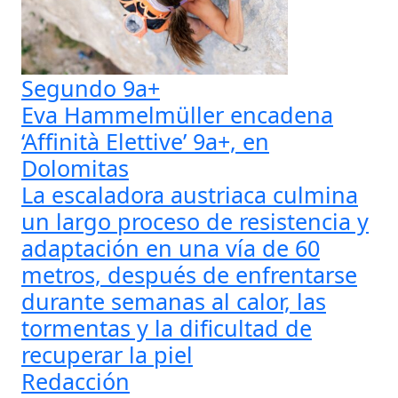
Segundo 9a+
Eva Hammelmüller encadena
‘Affinità Elettive’ 9a+, en
Dolomitas
La escaladora austriaca culmina
un largo proceso de resistencia y
adaptación en una vía de 60
metros, después de enfrentarse
durante semanas al calor, las
tormentas y la dificultad de
recuperar la piel
Redacción