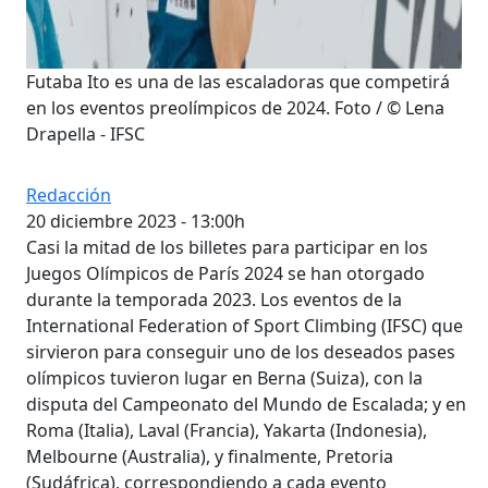
Futaba Ito es una de las escaladoras que competirá
en los eventos preolímpicos de 2024. Foto / © Lena
Drapella - IFSC
Redacción
20 diciembre 2023 - 13:00h
Casi la mitad de los billetes para participar en los
Juegos Olímpicos de París 2024 se han otorgado
durante la temporada 2023. Los eventos de la
International Federation of Sport Climbing (IFSC) que
sirvieron para conseguir uno de los deseados pases
olímpicos tuvieron lugar en Berna (Suiza), con la
disputa del Campeonato del Mundo de Escalada; y en
Roma (Italia), Laval (Francia), Yakarta (Indonesia),
Melbourne (Australia), y finalmente, Pretoria
(Sudáfrica), correspondiendo a cada evento