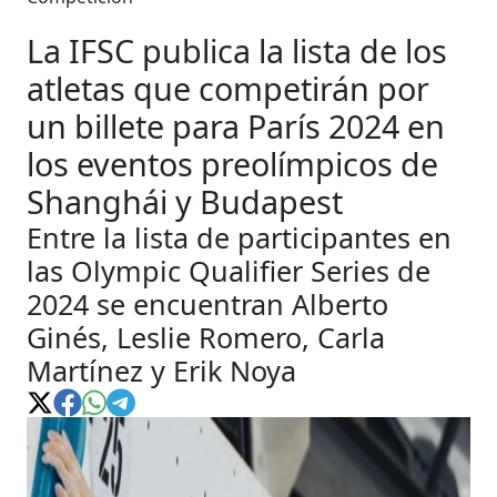
La IFSC publica la lista de los
atletas que competirán por
un billete para París 2024 en
los eventos preolímpicos de
Shanghái y Budapest
Entre la lista de participantes en
las Olympic Qualifier Series de
2024 se encuentran Alberto
Ginés, Leslie Romero, Carla
Martínez y Erik Noya