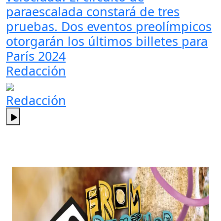
paraescalada constará de tres
pruebas. Dos eventos preolímpicos
otorgarán los últimos billetes para
París 2024
Redacción
Redacción