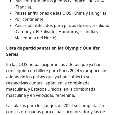
País anfitrión de los Juegos Olímpicos de 2024
(Francia).
Países anfitriones de las OQS (China y Hungría)
Por continente.
Países identificados para plazas de universalidad
(Camboya, El Salvador, Honduras, Islandia y
Macedonia del Norte).
Lista de participantes en las Olympic Qualifer
Series
En las OQS no participarán los atletas que ya han
conseguido un billete para París 2024 y tampoco los
atletas de los países que ya han cubierto sus
respectivas cuotas: Japón, en la combinada
masculina, y Estados Unidos, en la combinada
masculina y en velocidad femenina.
Las plazas para los Juegos de 2024 se completarán
con las otorgadas para el país organizador y las de