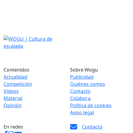
Contenidos
Sobre Wogu
Actualidad
Publicidad
Competición
Quiénes somos
Vídeos
Contacto
Material
Colabora
Opinión
Política de cookies
Aviso legal
En redes
Contacto