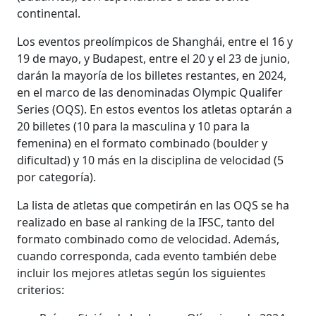
continental.
Los eventos preolímpicos de Shanghái, entre el 16 y
19 de mayo, y Budapest, entre el 20 y el 23 de junio,
darán la mayoría de los billetes restantes, en 2024,
en el marco de las denominadas Olympic Qualifer
Series (OQS). En estos eventos los atletas optarán a
20 billetes (10 para la masculina y 10 para la
femenina) en el formato combinado (boulder y
dificultad) y 10 más en la disciplina de velocidad (5
por categoría).
La lista de atletas que competirán en las OQS se ha
realizado en base al ranking de la IFSC, tanto del
formato combinado como de velocidad. Además,
cuando corresponda, cada evento también debe
incluir los mejores atletas según los siguientes
criterios: