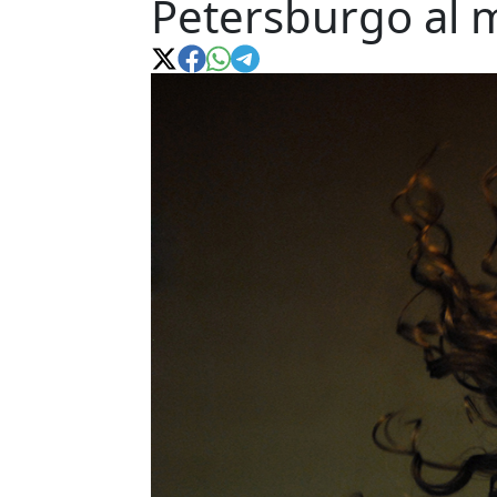
Petersburgo al