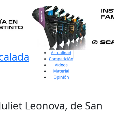
Actualidad
Competición
Vídeos
Material
Opinión
Juliet Leonova, de San