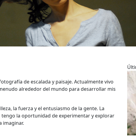
Últ
 fotografía de escalada y paisaje. Actualmente vivo
a menudo alrededor del mundo para desarrollar mis
leza, la fuerza y el entusiasmo de la gente. La
a tengo la oportunidad de experimentar y explorar
 imaginar.