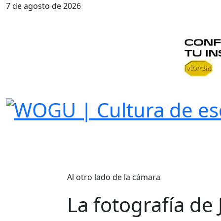
7 de agosto de 2026
Al otro lado de la cámara
La fotografía de 