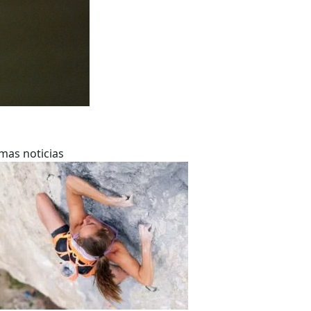
imas noticias