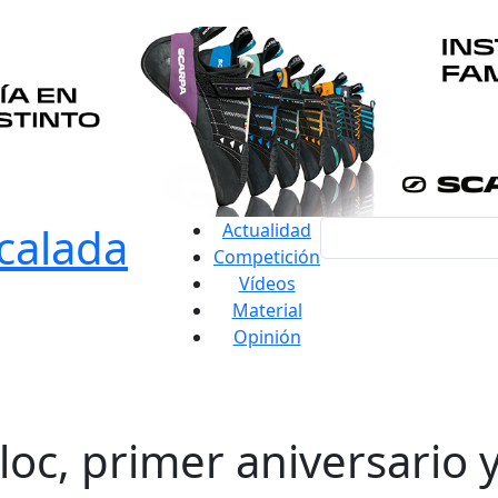
Actualidad
Competición
Vídeos
Material
Opinión
oc, primer aniversario 