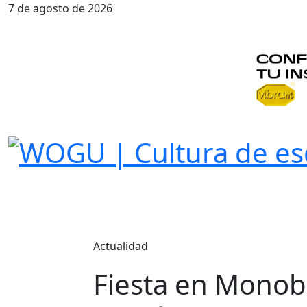
7 de agosto de 2026
Actualidad
Fiesta en Monobl