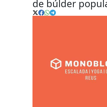
de búlder popul