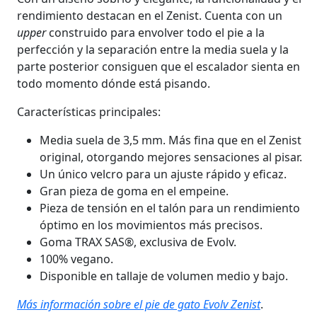
rendimiento destacan en el Zenist. Cuenta con un
upper
construido para envolver todo el pie a la
perfección y la separación entre la media suela y la
parte posterior consiguen que el escalador sienta en
todo momento dónde está pisando.
Características principales:
Media suela de 3,5 mm. Más fina que en el Zenist
original, otorgando mejores sensaciones al pisar.
Un único velcro para un ajuste rápido y eficaz.
Gran pieza de goma en el empeine.
Pieza de tensión en el talón para un rendimiento
óptimo en los movimientos más precisos.
Goma TRAX SAS®, exclusiva de Evolv.
100% vegano.
Disponible en tallaje de volumen medio y bajo.
Más información sobre el pie de gato Evolv Zenist
.