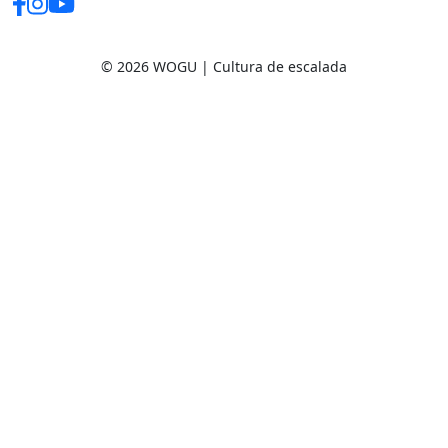
© 2026 WOGU | Cultura de escalada