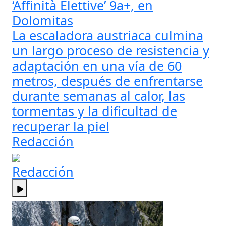
‘Affinità Elettive’ 9a+, en
Dolomitas
La escaladora austriaca culmina
un largo proceso de resistencia y
adaptación en una vía de 60
metros, después de enfrentarse
durante semanas al calor, las
tormentas y la dificultad de
recuperar la piel
Redacción
Redacción