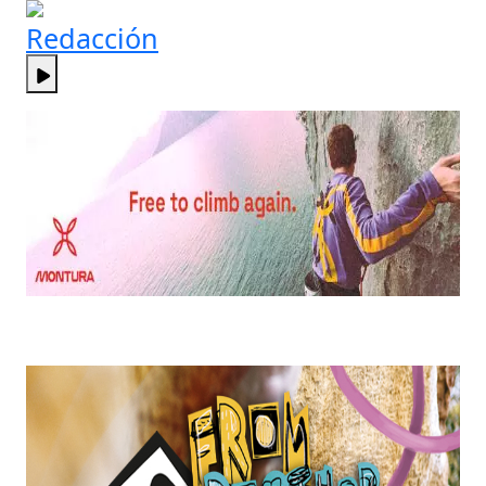
Redacción