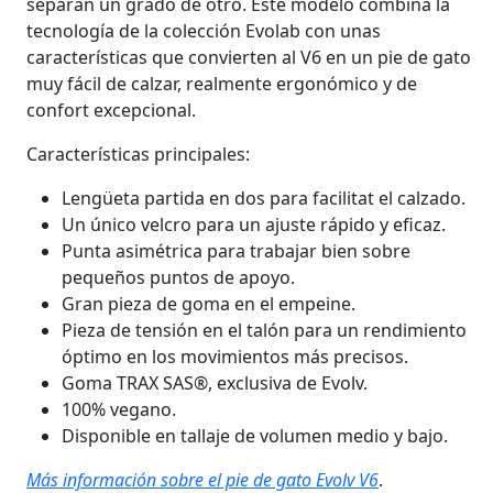
separan un grado de otro. Este modelo combina la
tecnología de la colección Evolab con unas
características que convierten al V6 en un pie de gato
muy fácil de calzar, realmente ergonómico y de
confort excepcional.
Características principales:
Lengüeta partida en dos para facilitat el calzado.
Un único velcro para un ajuste rápido y eficaz.
Punta asimétrica para trabajar bien sobre
pequeños puntos de apoyo.
Gran pieza de goma en el empeine.
Pieza de tensión en el talón para un rendimiento
óptimo en los movimientos más precisos.
Goma TRAX SAS®, exclusiva de Evolv.
100% vegano.
Disponible en tallaje de volumen medio y bajo.
Más información sobre el pie de gato Evolv V6
.