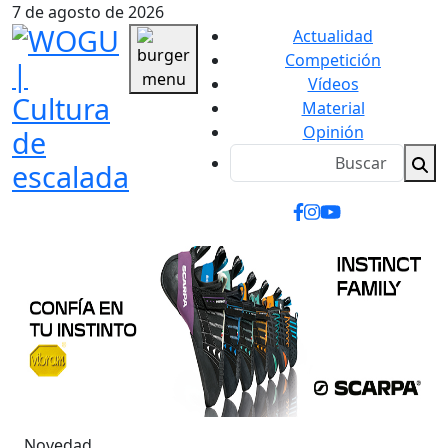
7 de agosto de 2026
Actualidad
Competición
Vídeos
Material
Opinión
Novedad