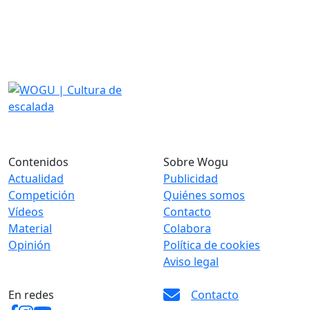
Contenidos
Sobre Wogu
Actualidad
Publicidad
Competición
Quiénes somos
Vídeos
Contacto
Material
Colabora
Opinión
Política de cookies
Aviso legal
En redes
Contacto