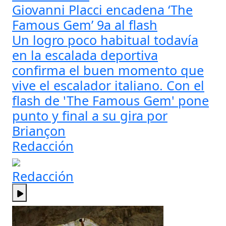
Giovanni Placci encadena ‘The
Famous Gem’ 9a al flash
Un logro poco habitual todavía
en la escalada deportiva
confirma el buen momento que
vive el escalador italiano. Con el
flash de 'The Famous Gem' pone
punto y final a su gira por
Briançon
Redacción
Redacción