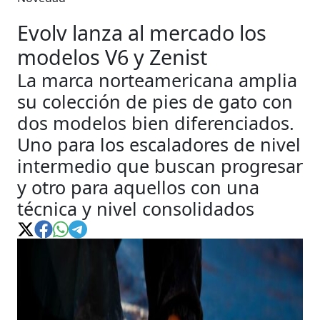
Evolv lanza al mercado los
modelos V6 y Zenist
La marca norteamericana amplia
su colección de pies de gato con
dos modelos bien diferenciados.
Uno para los escaladores de nivel
intermedio que buscan progresar
y otro para aquellos con una
técnica y nivel consolidados