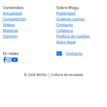
Contenidos
Sobre Wogu
Actualidad
Publicidad
Competición
Quiénes somos
Vídeos
Contacto
Material
Colabora
Opinión
Política de cookies
Aviso legal
En redes
Contacto
© 2026 WOGU | Cultura de escalada