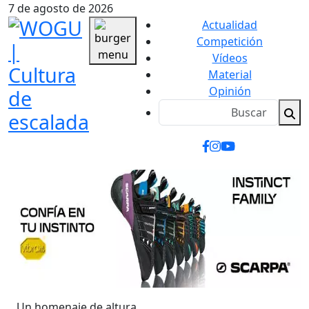
7 de agosto de 2026
Actualidad
Competición
Vídeos
Material
Opinión
Un homenaje de altura