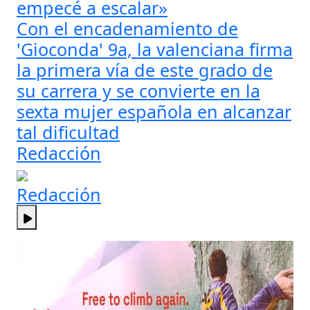
empecé a escalar»
Con el encadenamiento de
'Gioconda' 9a, la valenciana firma
la primera vía de este grado de
su carrera y se convierte en la
sexta mujer española en alcanzar
tal dificultad
Redacción
Redacción