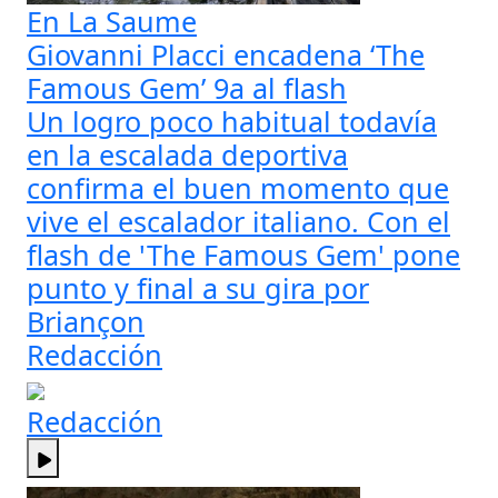
En La Saume
Giovanni Placci encadena ‘The
Famous Gem’ 9a al flash
Un logro poco habitual todavía
en la escalada deportiva
confirma el buen momento que
vive el escalador italiano. Con el
flash de 'The Famous Gem' pone
punto y final a su gira por
Briançon
Redacción
Redacción